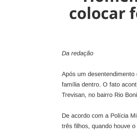
colocar 
Da redação
Após um desentendimento 
família dentro. O fato acon
Trevisan, no bairro Rio Boni
De acordo com a Polícia Mili
três filhos, quando houve 