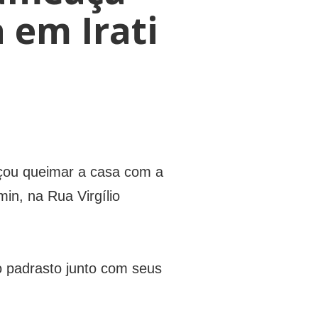
 em Irati
ou queimar a casa com a
in, na Rua Virgílio
 o padrasto junto com seus