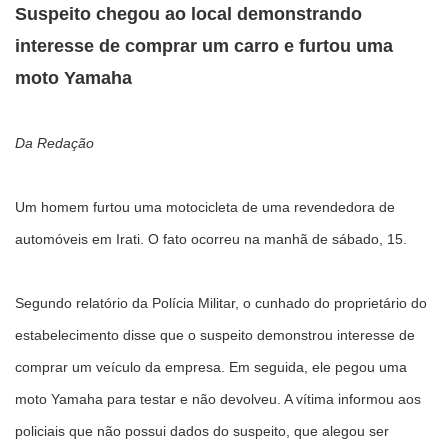
Suspeito chegou ao local demonstrando
interesse de comprar um carro e furtou uma
moto Yamaha
Da Redação
Um homem furtou uma motocicleta de uma revendedora de
automóveis em Irati. O fato ocorreu na manhã de sábado, 15.
Segundo relatório da Polícia Militar, o cunhado do proprietário do
estabelecimento disse que o suspeito demonstrou interesse de
comprar um veículo da empresa. Em seguida, ele pegou uma
moto Yamaha para testar e não devolveu. A vítima informou aos
policiais que não possui dados do suspeito, que alegou ser