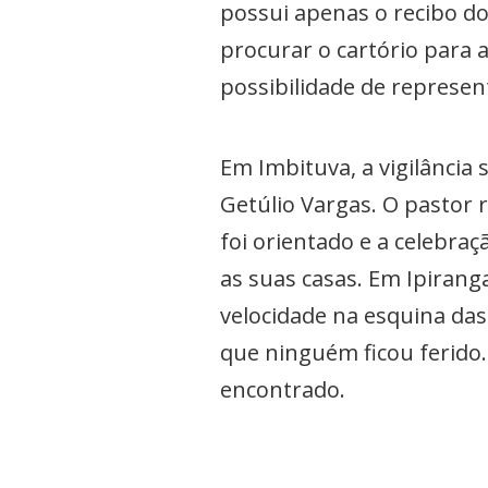
possui apenas o recibo do
procurar o cartório para 
possibilidade de represe
Em Imbituva, a vigilância 
Getúlio Vargas. O pastor r
foi orientado e a celebra
as suas casas. Em Ipirang
velocidade na esquina das 
que ninguém ficou ferido.
encontrado.