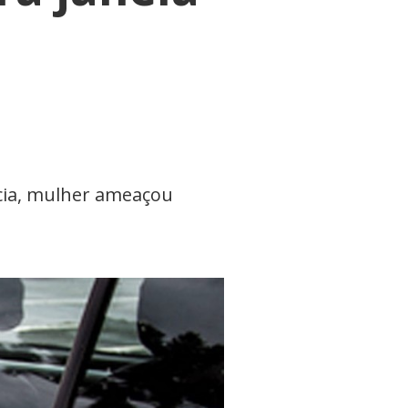
ncia, mulher ameaçou