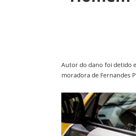
Autor do dano foi detido 
moradora de Fernandes P