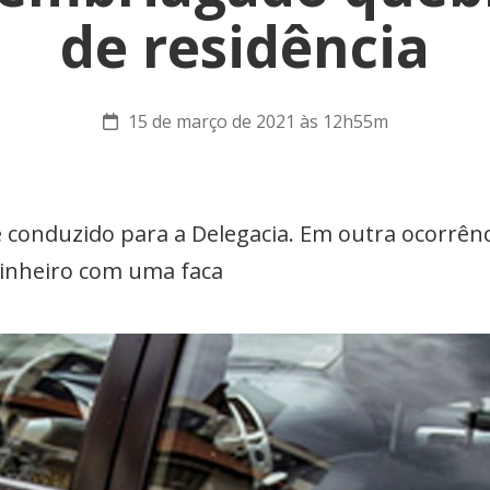
de residência
15 de março de 2021 às 12h55m
e conduzido para a Delegacia. Em outra ocorrê
inheiro com uma faca