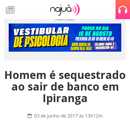
Homem é sequestrado
ao sair de banco em
Ipiranga
03 de junho de 2017 às 13h12m