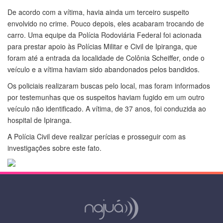
De acordo com a vítima, havia ainda um terceiro suspeito
envolvido no crime. Pouco depois, eles acabaram trocando de
carro. Uma equipe da Polícia Rodoviária Federal foi acionada
para prestar apoio às Polícias Militar e Civil de Ipiranga, que
foram até a entrada da localidade de Colônia Scheiffer, onde o
veículo e a vítima haviam sido abandonados pelos bandidos.
Os policiais realizaram buscas pelo local, mas foram informados
por testemunhas que os suspeitos haviam fugido em um outro
veículo não identificado. A vítima, de 37 anos, foi conduzida ao
hospital de Ipiranga.
A Polícia Civil deve realizar perícias e prosseguir com as
investigações sobre este fato.