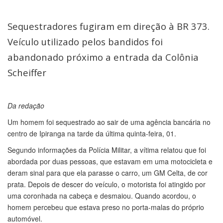
Sequestradores fugiram em direção à BR 373.
Veículo utilizado pelos bandidos foi
abandonado próximo a entrada da Colônia
Scheiffer
Da redação
Um homem foi sequestrado ao sair de uma agência bancária no
centro de Ipiranga na tarde da última quinta-feira, 01.
Segundo informações da Polícia Militar, a vítima relatou que foi
abordada por duas pessoas, que estavam em uma motocicleta e
deram sinal para que ela parasse o carro, um GM Celta, de cor
prata. Depois de descer do veículo, o motorista foi atingido por
uma coronhada na cabeça e desmaiou. Quando acordou, o
homem percebeu que estava preso no porta-malas do próprio
automóvel.