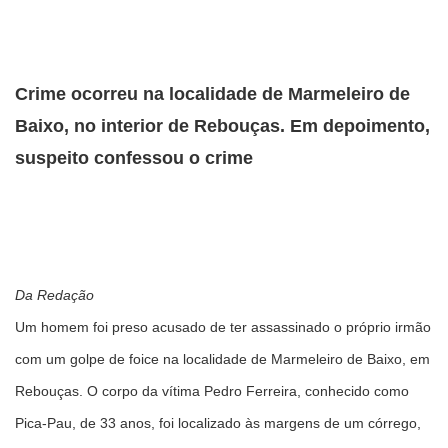
Crime ocorreu na localidade de Marmeleiro de
Baixo, no interior de Rebouças. Em depoimento,
suspeito confessou o crime
Da Redação
Um homem foi preso acusado de ter assassinado o próprio irmão
com um golpe de foice na localidade de Marmeleiro de Baixo, em
Rebouças. O corpo da vítima Pedro Ferreira, conhecido como
Pica-Pau, de 33 anos, foi localizado às margens de um córrego,