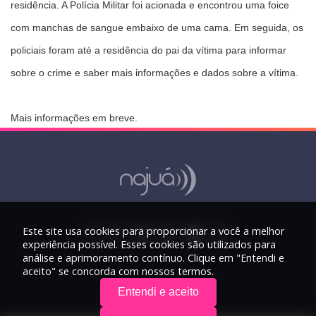
residência. A Polícia Militar foi acionada e encontrou uma foice
com manchas de sangue embaixo de uma cama. Em seguida, os
policiais foram até a residência do pai da vítima para informar
sobre o crime e saber mais informações e dados sobre a vítima.
Mais informações em breve.
Este site usa cookies para proporcionar a você a melhor
experiência possível. Esses cookies são utilizados para
análise e aprimoramento contínuo. Clique em "Entendi e
aceito" se concorda com nossos termos.
Entendi e aceito