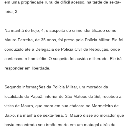
em uma propriedade rural de difícil acesso, na tarde de sexta-
feira, 3.
Na manhã de hoje, 4, o suspeito do crime identificado como
Mauro Ferreira, de 35 anos, foi preso pela Polícia Militar. Ele foi
conduzido até a Delegacia de Polícia Civil de Rebouças, onde
confessou o homicídio. O suspeito foi ouvido e liberado. Ele irá
responder em liberdade.
Segundo informações da Polícia Militar, um morador da
localidade de Papuã, interior de São Mateus do Sul, recebeu a
visita de Mauro, que mora em sua chácara no Marmeleiro de
Baixo, na manhã de sexta-feira, 3. Mauro disse ao morador que
havia encontrado seu irmão morto em um matagal atrás da