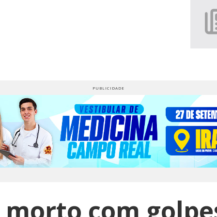
morto com golpes