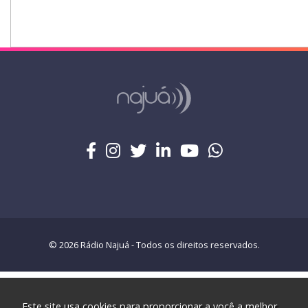
© 2026 Rádio Najuá - Todos os direitos reservados.
Este site usa cookies para proporcionar a você a melhor