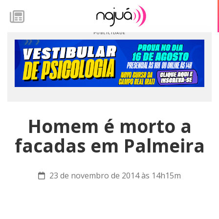
Homem é morto a
facadas em Palmeira
23 de novembro de 2014 às 14h15m