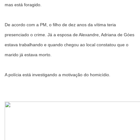
mas está foragido.
De acordo com a PM, o filho de dez anos da vítima teria
presenciado o crime. Já a esposa de Alexandre, Adriana de Góes
estava trabalhando e quando chegou ao local constatou que o
marido já estava morto.
A polícia está investigando a motivação do homicídio.