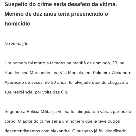
Suspeito do crime seria desafeto da vítima.
Menino de dez anos teria presenciado o
homicídio
Da Redação
Um homem foi morto a facadas na manhã de domingo, 23, na
Rua Jesuino Marcondes, na Vila Monjolo, em Palmeira. Alexandre
Aparecido de Jesus, de 30 anos, foi alvejado quando chegava a
sua residência, por volta das 6 h.
Segundo a Polícia Militar, a vítima foi atingida em várias partes do
corpo. O autor do crime seria um homem que já teve outros
desentendimentos com Alexandre. O suspeito já foi identificado,