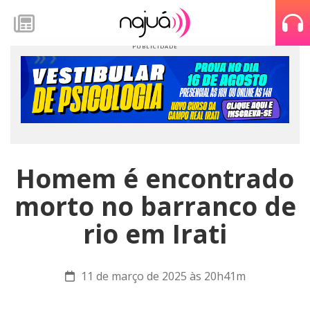
Homem é encontrado
morto no barranco de
rio em Irati
11 de março de 2025 às 20h41m