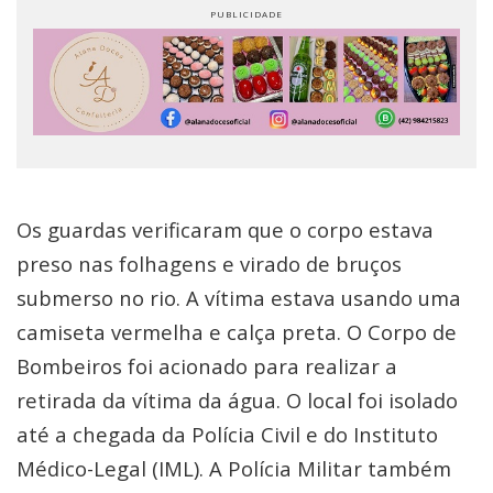
Os guardas verificaram que o corpo estava
preso nas folhagens e virado de bruços
submerso no rio. A vítima estava usando uma
camiseta vermelha e calça preta. O Corpo de
Bombeiros foi acionado para realizar a
retirada da vítima da água. O local foi isolado
até a chegada da Polícia Civil e do Instituto
Médico-Legal (IML). A Polícia Militar também