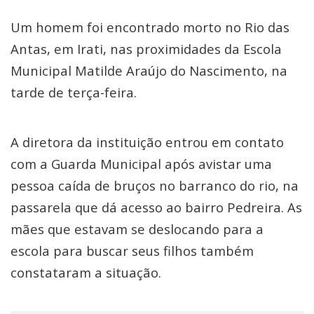
Um homem foi encontrado morto no Rio das
Antas, em Irati, nas proximidades da Escola
Municipal Matilde Araújo do Nascimento, na
tarde de terça-feira.
A diretora da instituição entrou em contato
com a Guarda Municipal após avistar uma
pessoa caída de bruços no barranco do rio, na
passarela que dá acesso ao bairro Pedreira. As
mães que estavam se deslocando para a
escola para buscar seus filhos também
constataram a situação.