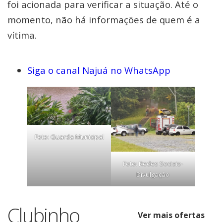
foi acionada para verificar a situação. Até o
momento, não há informações de quem é a
vítima.
Siga o canal Najuá no WhatsApp
Foto: Guarda Municipal
Foto: Redes Sociais-
Divulgação
Clubinho
Ver mais ofertas