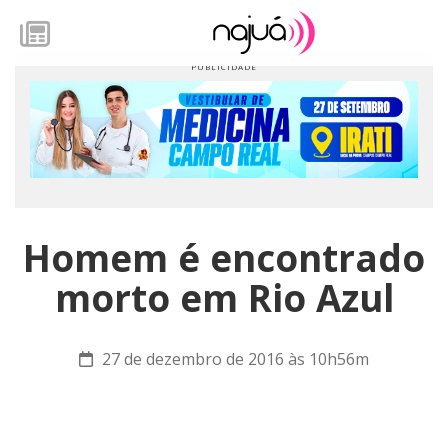
Homem é encontrado
morto em Rio Azul
27 de dezembro de 2016 às 10h56m