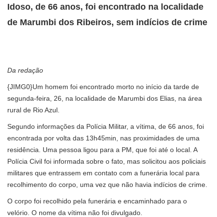
Idoso, de 66 anos, foi encontrado na localidade
de Marumbi dos Ribeiros, sem indícios de crime
Da redação
{JIMG0}Um homem foi encontrado morto no início da tarde de
segunda-feira, 26, na localidade de Marumbi dos Elias, na área
rural de Rio Azul.
Segundo informações da Polícia Militar, a vítima, de 66 anos, foi
encontrada por volta das 13h45min, nas proximidades de uma
residência. Uma pessoa ligou para a PM, que foi até o local. A
Polícia Civil foi informada sobre o fato, mas solicitou aos policiais
militares que entrassem em contato com a funerária local para
recolhimento do corpo, uma vez que não havia indícios de crime.
O corpo foi recolhido pela funerária e encaminhado para o
velório. O nome da vítima não foi divulgado.