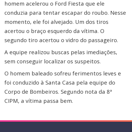
homem acelerou o Ford Fiesta que ele
conduzia para tentar escapar do roubo. Nesse
momento, ele foi alvejado. Um dos tiros
acertou o braço esquerdo da vítima. O
segundo tiro acertou o vidro do passageiro.
A equipe realizou buscas pelas imediações,
sem conseguir localizar os suspeitos.
O homem baleado sofreu ferimentos leves e
foi conduzido à Santa Casa pela equipe do
Corpo de Bombeiros. Segundo nota da 8ª
CIPM, a vítima passa bem.