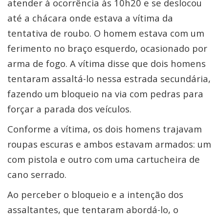
atender à ocorrência às 10h20 e se deslocou
até a chácara onde estava a vítima da
tentativa de roubo. O homem estava com um
ferimento no braço esquerdo, ocasionado por
arma de fogo. A vítima disse que dois homens
tentaram assaltá-lo nessa estrada secundária,
fazendo um bloqueio na via com pedras para
forçar a parada dos veículos.
Conforme a vítima, os dois homens trajavam
roupas escuras e ambos estavam armados: um
com pistola e outro com uma cartucheira de
cano serrado.
Ao perceber o bloqueio e a intenção dos
assaltantes, que tentaram abordá-lo, o