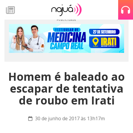
Homem é baleado ao
escapar de tentativa
de roubo em Irati
30 de junho de 2017 às 13h17m