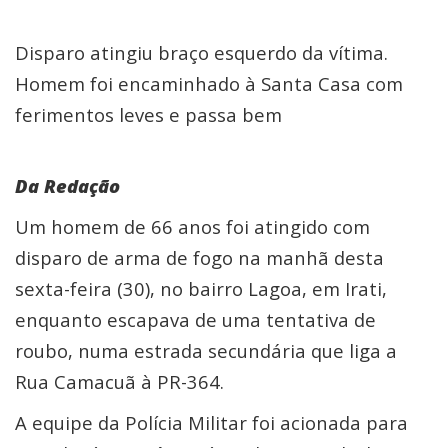
Disparo atingiu braço esquerdo da vítima.
Homem foi encaminhado à Santa Casa com
ferimentos leves e passa bem
Da Redação
Um homem de 66 anos foi atingido com
disparo de arma de fogo na manhã desta
sexta-feira (30), no bairro Lagoa, em Irati,
enquanto escapava de uma tentativa de
roubo, numa estrada secundária que liga a
Rua Camacuã à PR-364.
A equipe da Polícia Militar foi acionada para