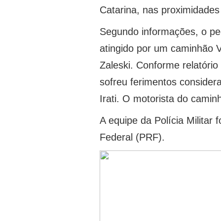
Catarina, nas proximidades 
Segundo informações, o ped
atingido por um caminhão 
Zaleski. Conforme relatório
sofreu ferimentos consider
Irati. O motorista do camin
A equipe da Polícia Militar 
Federal (PRF).