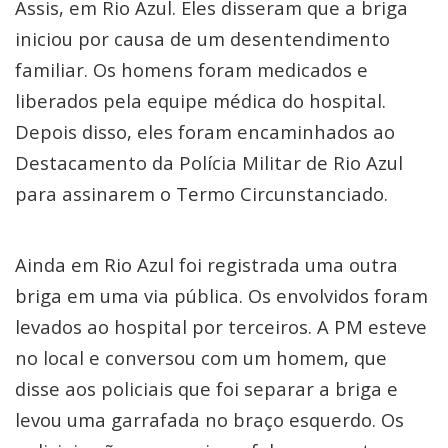
Assis, em Rio Azul. Eles disseram que a briga
iniciou por causa de um desentendimento
familiar. Os homens foram medicados e
liberados pela equipe médica do hospital.
Depois disso, eles foram encaminhados ao
Destacamento da Polícia Militar de Rio Azul
para assinarem o Termo Circunstanciado.
Ainda em Rio Azul foi registrada uma outra
briga em uma via pública. Os envolvidos foram
levados ao hospital por terceiros. A PM esteve
no local e conversou com um homem, que
disse aos policiais que foi separar a briga e
levou uma garrafada no braço esquerdo. Os