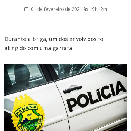
01 de fevereiro de 2021 às 19h12m
Durante a briga, um dos envolvidos foi
atingido com uma garrafa