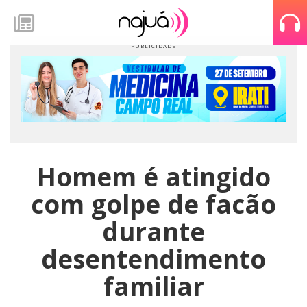
Homem é atingido
com golpe de facão
durante
desentendimento
familiar