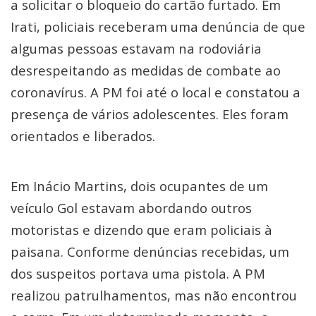
a solicitar o bloqueio do cartão furtado. Em
Irati, policiais receberam uma denúncia de que
algumas pessoas estavam na rodoviária
desrespeitando as medidas de combate ao
coronavírus. A PM foi até o local e constatou a
presença de vários adolescentes. Eles foram
orientados e liberados.
Em Inácio Martins, dois ocupantes de um
veículo Gol estavam abordando outros
motoristas e dizendo que eram policiais à
paisana. Conforme denúncias recebidas, um
dos suspeitos portava uma pistola. A PM
realizou patrulhamentos, mas não encontrou