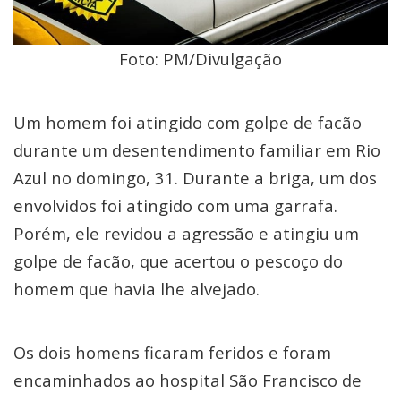
Foto: PM/Divulgação
Um homem foi atingido com golpe de facão
durante um desentendimento familiar em Rio
Azul no domingo, 31. Durante a briga, um dos
envolvidos foi atingido com uma garrafa.
Porém, ele revidou a agressão e atingiu um
golpe de facão, que acertou o pescoço do
homem que havia lhe alvejado.
Os dois homens ficaram feridos e foram
encaminhados ao hospital São Francisco de