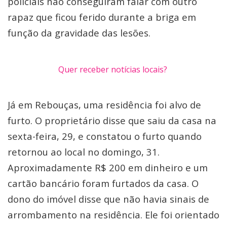
policiais não conseguiram falar com outro
rapaz que ficou ferido durante a briga em
função da gravidade das lesões.
Quer receber notícias locais?
Já em Rebouças, uma residência foi alvo de
furto. O proprietário disse que saiu da casa na
sexta-feira, 29, e constatou o furto quando
retornou ao local no domingo, 31.
Aproximadamente R$ 200 em dinheiro e um
cartão bancário foram furtados da casa. O
dono do imóvel disse que não havia sinais de
arrombamento na residência. Ele foi orientado