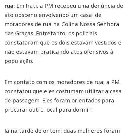
rua:
Em Irati, a PM recebeu uma denúncia de
ato obsceno envolvendo um casal de
moradores de rua na Colina Nossa Senhora
das Graças. Entretanto, os policiais
constataram que os dois estavam vestidos e
não estavam praticando atos ofensivos à
população.
Em contato com os moradores de rua, a PM
constatou que eles costumam utilizar a casa
de passagem. Eles foram orientados para
procurar outro local para dormir.
Já na tarde de ontem, duas mulheres foram