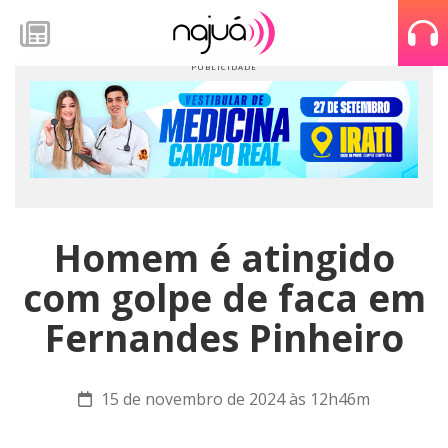
Homem é atingido
com golpe de faca em
Fernandes Pinheiro
15 de novembro de 2024 às 12h46m