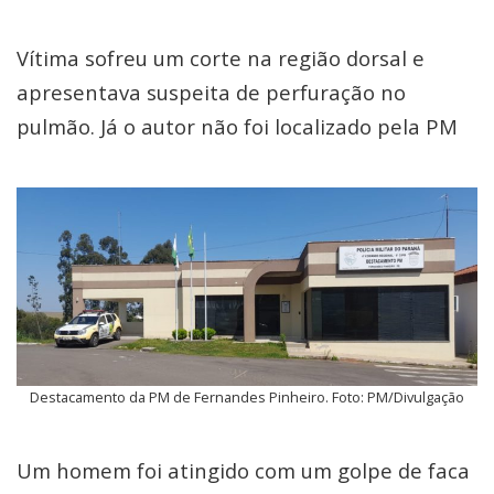
Vítima sofreu um corte na região dorsal e
apresentava suspeita de perfuração no
pulmão. Já o autor não foi localizado pela PM
Destacamento da PM de Fernandes Pinheiro. Foto: PM/Divulgação
Um homem foi atingido com um golpe de faca