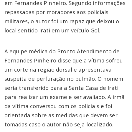
em Fernandes Pinheiro. Segundo informações
repassadas por moradores aos policiais
militares, o autor foi um rapaz que deixou o
local sentido Irati em um veículo Gol.
A equipe médica do Pronto Atendimento de
Fernandes Pinheiro disse que a vítima sofreu
um corte na região dorsal e apresentava
suspeita de perfuração no pulmão. O homem
seria transferido para a Santa Casa de Irati
para realizar um exame e ser avaliado. A irmã
da vítima conversou com os policiais e foi
orientada sobre as medidas que devem ser
tomadas caso o autor não seja localizado.