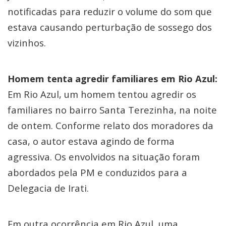
notificadas para reduzir o volume do som que
estava causando perturbação de sossego dos
vizinhos.
Homem tenta agredir familiares em Rio Azul:
Em Rio Azul, um homem tentou agredir os
familiares no bairro Santa Terezinha, na noite
de ontem. Conforme relato dos moradores da
casa, o autor estava agindo de forma
agressiva. Os envolvidos na situação foram
abordados pela PM e conduzidos para a
Delegacia de Irati.
Em outra ocorrência em Rio Azul, uma