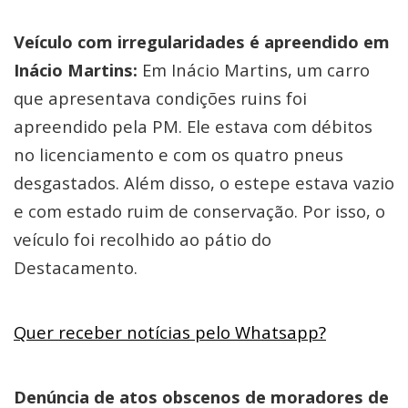
Veículo com irregularidades é apreendido em
Inácio Martins:
Em Inácio Martins, um carro
que apresentava condições ruins foi
apreendido pela PM. Ele estava com débitos
no licenciamento e com os quatro pneus
desgastados. Além disso, o estepe estava vazio
e com estado ruim de conservação. Por isso, o
veículo foi recolhido ao pátio do
Destacamento.
Quer receber notícias pelo Whatsapp?
Denúncia de atos obscenos de moradores de