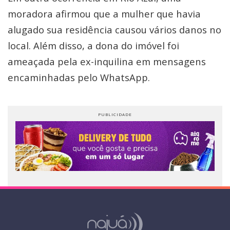
moradora afirmou que a mulher que havia
alugado sua residência causou vários danos no
local. Além disso, a dona do imóvel foi
ameaçada pela ex-inquilina em mensagens
encaminhadas pelo WhatsApp.