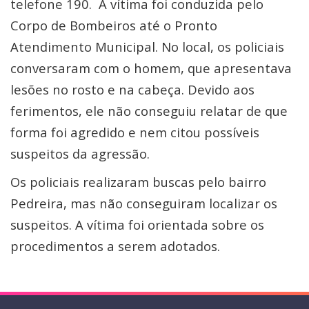
telefone 190. A vítima foi conduzida pelo
Corpo de Bombeiros até o Pronto
Atendimento Municipal. No local, os policiais
conversaram com o homem, que apresentava
lesões no rosto e na cabeça. Devido aos
ferimentos, ele não conseguiu relatar de que
forma foi agredido e nem citou possíveis
suspeitos da agressão.
Os policiais realizaram buscas pelo bairro
Pedreira, mas não conseguiram localizar os
suspeitos. A vítima foi orientada sobre os
procedimentos a serem adotados.