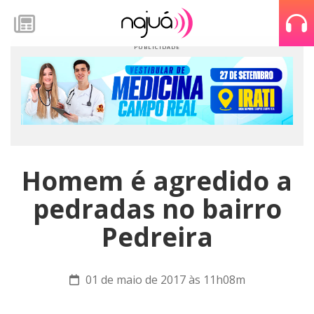
Homem é agredido a
pedradas no bairro
Pedreira
01 de maio de 2017 às 11h08m