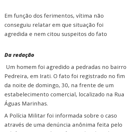
Em função dos ferimentos, vítima não
conseguiu relatar em que situação foi
agredida e nem citou suspeitos do fato
Da redação
Um homem foi agredido a pedradas no bairro
Pedreira, em Irati. O fato foi registrado no fim
da noite de domingo, 30, na frente de um
estabelecimento comercial, localizado na Rua
Águas Marinhas.
A Polícia Militar foi informada sobre o caso
através de uma denúncia anônima feita pelo