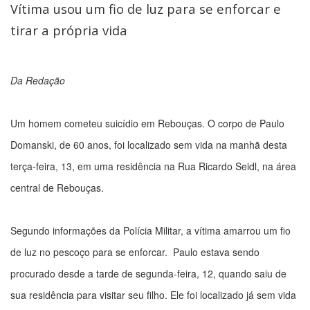
Vítima usou um fio de luz para se enforcar e
tirar a própria vida
Da Redação
Um homem cometeu suicídio em Rebouças. O corpo de Paulo
Domanski, de 60 anos, foi localizado sem vida na manhã desta
terça-feira, 13, em uma residência na Rua Ricardo Seidl, na área
central de Rebouças.
Segundo informações da Polícia Militar, a vítima amarrou um fio
de luz no pescoço para se enforcar. Paulo estava sendo
procurado desde a tarde de segunda-feira, 12, quando saiu de
sua residência para visitar seu filho. Ele foi localizado já sem vida