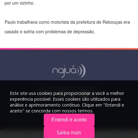
por um vizinho.
Paulo trabalhava como motorista da prefeitura de Rebouças era
casado e sofria com problemas de depressão.
Este site usa cookies para proporcionar a você a melhor
experiência possível. Esses cookies são utilizados para
análise e aprimoramento contínuo. Clique em "Entendi e
aceito" se concorda com nossos termos.
Entendi e aceito
Saiba mais
© 2026 Rádio Najuá - Todos os direitos reservados.