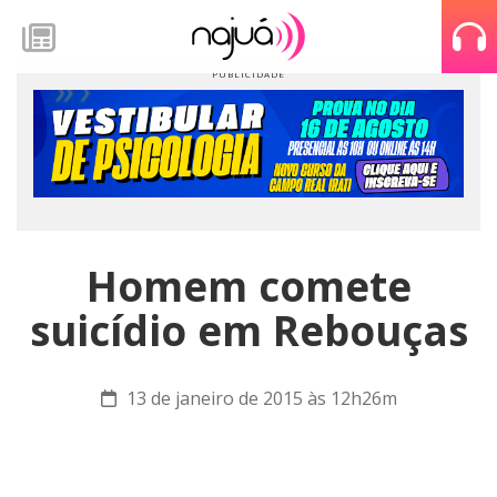
Homem comete
suicídio em Rebouças
13 de janeiro de 2015 às 12h26m