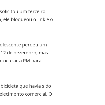
solicitou um terceiro
ele bloqueou o link e o
dolescente perdeu um
 e 12 de dezembro, mas
procurar a PM para
bicicleta que havia sido
elecimento comercial. O