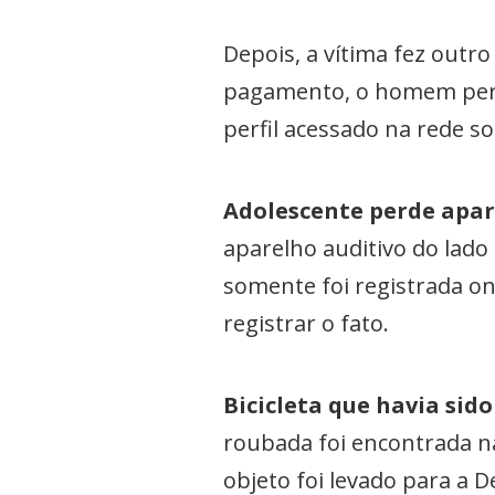
Depois, a vítima fez outro
pagamento, o homem perce
perfil acessado na rede so
Adolescente perde apar
aparelho auditivo do lado
somente foi registrada o
registrar o fato.
Bicicleta que havia sido
roubada foi encontrada n
objeto foi levado para a D