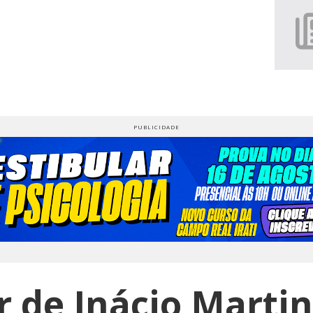
 de Inácio Martin