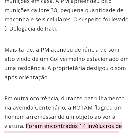
munições em casa. A PM apreendeu oito
munições calibre 38, pequena quantidade de
maconha e seis celulares. O suspeito foi levado
à Delegacia de Irati.
Mais tarde, a PM atendeu denúncia de som
alto vindo de um Gol vermelho estacionado em
uma residência. A proprietária desligou o som
após orientação.
Em outra ocorrência, durante patrulhamento
na avenida Centenário, a ROTAM flagrou um
homem arremessando um objeto ao ver a
viatura.
Foram encontrados 14 invólucros de