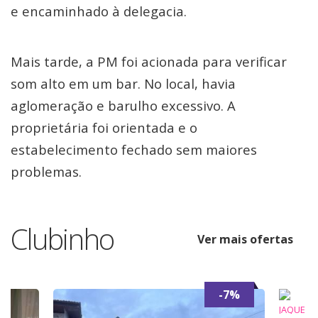
e encaminhado à delegacia.
Mais tarde, a PM foi acionada para verificar
som alto em um bar. No local, havia
aglomeração e barulho excessivo. A
proprietária foi orientada e o
estabelecimento fechado sem maiores
problemas.
Clubinho
Ver mais ofertas
-7%
JAQUE