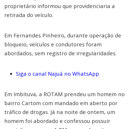
proprietário informou que providenciaria a
retirada do veículo.
Em Fernandes Pinheiro, durante operação de
bloqueio, veículos e condutores foram
abordados, sem registro de irregularidades.
Siga o canal Najuá no WhatsApp
Em Imbituva, a ROTAM prendeu um homem no
bairro Cartom com mandado em aberto por
tráfico de drogas. Já na noite de ontem, um
homem foi abordado e confessou possuir