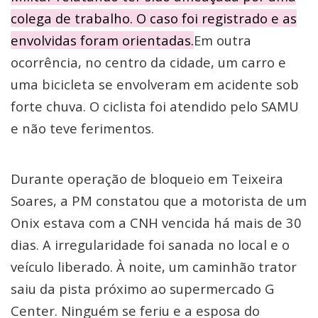
colega de trabalho. O caso foi registrado e as
envolvidas foram orientadas.
Em outra
ocorrência, no centro da cidade, um carro e
uma bicicleta se envolveram em acidente sob
forte chuva. O ciclista foi atendido pelo SAMU
e não teve ferimentos.
Durante operação de bloqueio em Teixeira
Soares, a PM constatou que a motorista de um
Onix estava com a CNH vencida há mais de 30
dias. A irregularidade foi sanada no local e o
veículo liberado. À noite, um caminhão trator
saiu da pista próximo ao supermercado G
Center. Ninguém se feriu e a esposa do