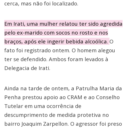
cerca, mas não foi localizado.
Em Irati, uma mulher relatou ter sido agredida
pelo ex-marido com socos no rosto e nos
braços, após ele ingerir bebida alcoólica.
O
fato foi registrado ontem. O homem alegou
ter se defendido. Ambos foram levados à
Delegacia de Irati.
Ainda na tarde de ontem, a Patrulha Maria da
Penha prestou apoio ao CRAM e ao Conselho
Tutelar em uma ocorrência de
descumprimento de medida protetiva no
bairro Joaquim Zarpellon. O agressor foi preso