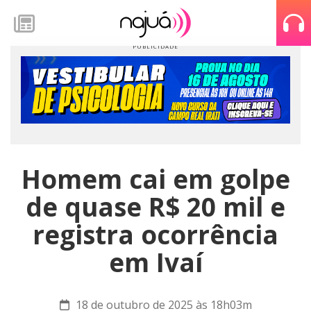
Homem cai em golpe
de quase R$ 20 mil e
registra ocorrência
em Ivaí
18 de outubro de 2025 às 18h03m