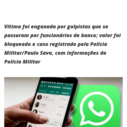
Vítima foi enganada por golpistas que se
passaram por funcionários de banco; valor foi
bloqueado e caso registrado pela Polícia
Militar/Paulo Sava, com informações da
Polícia Militar