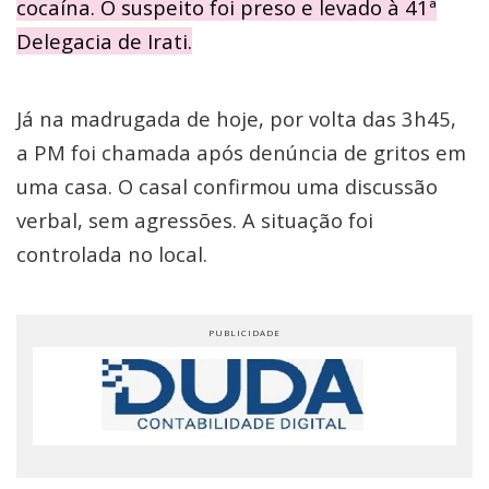
cocaína. O suspeito foi preso e levado à 41ª
Delegacia de Irati.
Já na madrugada de hoje, por volta das 3h45,
a PM foi chamada após denúncia de gritos em
uma casa. O casal confirmou uma discussão
verbal, sem agressões. A situação foi
controlada no local.