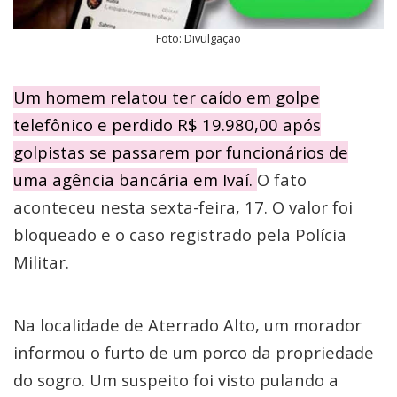
Foto: Divulgação
Um homem relatou ter caído em golpe
telefônico e perdido R$ 19.980,00 após
golpistas se passarem por funcionários de
uma agência bancária em Ivaí.
O fato
aconteceu nesta sexta-feira, 17. O valor foi
bloqueado e o caso registrado pela Polícia
Militar.
Na localidade de Aterrado Alto, um morador
informou o furto de um porco da propriedade
do sogro. Um suspeito foi visto pulando a