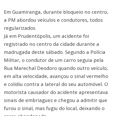
Em Guamiranga, durante bloqueio no centro,
a PM abordou veículos e condutores, todos
regularizados.
Já em Prudentópolis, um acidente foi
registrado no centro da cidade durante a
madrugada deste sábado. Segundo a Polícia
Militar, o condutor de um carro seguia pela
Rua Marechal Deodoro quando outro veículo,
em alta velocidade, avançou o sinal vermelho
e colidiu contra a lateral do seu automóvel. O
motorista causador do acidente apresentava
sinais de embriaguez e chegou a admitir que
furou o sinal, mas fugiu do local, deixando o