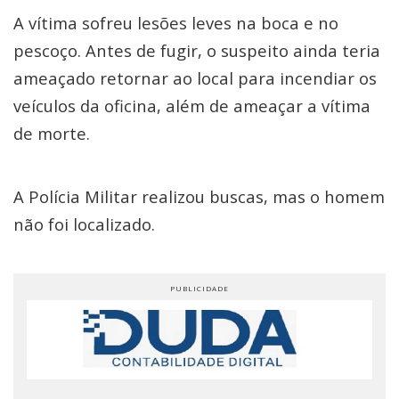
A vítima sofreu lesões leves na boca e no
pescoço. Antes de fugir, o suspeito ainda teria
ameaçado retornar ao local para incendiar os
veículos da oficina, além de ameaçar a vítima
de morte.
A Polícia Militar realizou buscas, mas o homem
não foi localizado.