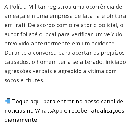
A Polícia Militar registrou uma ocorrência de
ameaça em uma empresa de lataria e pintura
em Irati. De acordo com o relatório policial, o
autor foi até o local para verificar um veículo
envolvido anteriormente em um acidente.
Durante a conversa para acertar os prejuízos
causados, o homem teria se alterado, iniciado
agressões verbais e agredido a vítima com
socos e chutes.
Toque aqui para entrar no nosso canal de
notícias no WhatsApp e receber atualizações
diariamente