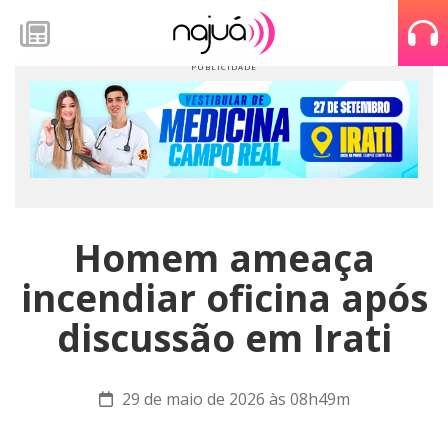
Homem ameaça
incendiar oficina após
discussão em Irati
29 de maio de 2026 às 08h49m