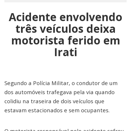
Acidente envolvendo
três veículos deixa
motorista ferido em
Irati
Segundo a Polícia Militar, o condutor de um
dos automóveis trafegava pela via quando
colidiu na traseira de dois veículos que
estavam estacionados e sem ocupantes.
O motorista responsável pelo acidente sofreu