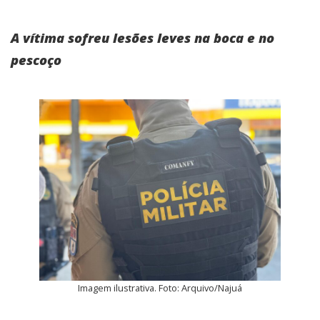
A vítima sofreu lesões leves na boca e no
pescoço
Imagem ilustrativa. Foto: Arquivo/Najuá