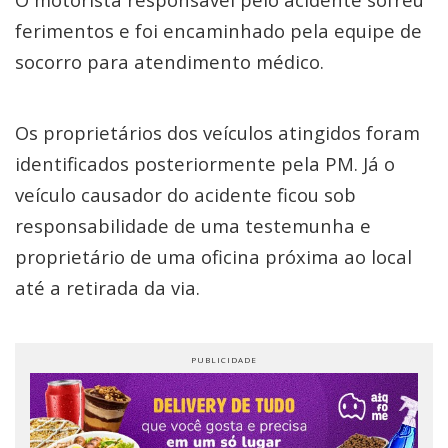
ferimentos e foi encaminhado pela equipe de
socorro para atendimento médico.
Os proprietários dos veículos atingidos foram
identificados posteriormente pela PM. Já o
veículo causador do acidente ficou sob
responsabilidade de uma testemunha e
proprietário de uma oficina próxima ao local
até a retirada da via.