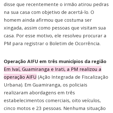
disse que recentemente o irmão atirou pedras
na sua casa com objetivo de acertá-lo. O
homem ainda afirmou que costuma ser
xingada, assim como pessoas que visitam sua
casa. Por esse motivo, ele resolveu procurar a
PM para registrar o Boletim de Ocorrência.
Operação AIFU em três municípios da região
Em Ivaí, Guamiranga e Irati, a PM realizou a
operação AIFU
(Ação Integrada de Fiscalização
Urbana). Em Guamiranga, os policiais
realizaram abordagens em três
estabelecimentos comerciais, oito veículos,
cinco motos e 23 pessoas. Nenhuma situação