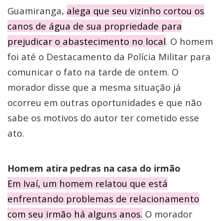
Guamiranga,
alega que seu vizinho cortou os
canos de água de sua propriedade para
prejudicar o abastecimento no local
. O homem
foi até o Destacamento da Polícia Militar para
comunicar o fato na tarde de ontem. O
morador disse que a mesma situação já
ocorreu em outras oportunidades e que não
sabe os motivos do autor ter cometido esse
ato.
Homem atira pedras na casa do irmão
Em Ivaí, um homem relatou que está
enfrentando problemas de relacionamento
com seu irmão há alguns anos.
O morador