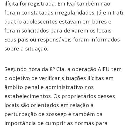
ilícita foi registrada. Em Ivaí também não
foram constatadas irregularidades. Já em Irati,
quatro adolescentes estavam em bares e
foram solicitados para deixarem os locais.
Seus pais ou responsáveis foram informados
sobre a situação.
Segundo nota da 8ª Cia, a operação AIFU tem
o objetivo de verificar situações ilícitas em
âmbito penal e administrativo nos
estabelecimentos. Os proprietários desses
locais são orientados em relação à
perturbação de sossego e também da
importância de cumprir as normas para