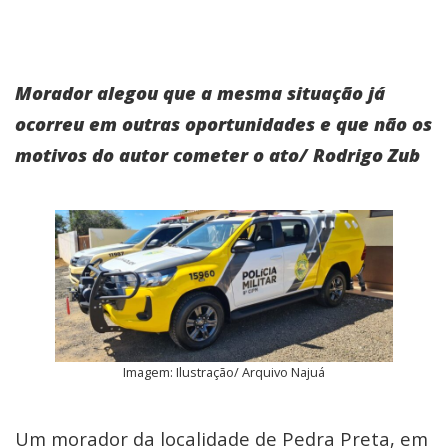
Morador alegou que a mesma situação já
ocorreu em outras oportunidades e que não os
motivos do autor cometer o ato/ Rodrigo Zub
Imagem: Ilustração/ Arquivo Najuá
Um morador da localidade de Pedra Preta, em