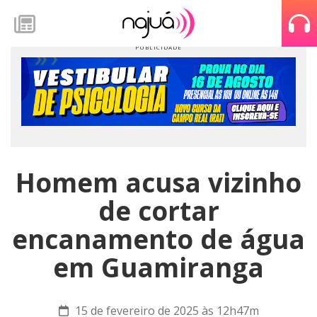
Homem acusa vizinho
de cortar
encanamento de água
em Guamiranga
15 de fevereiro de 2025 às 12h47m