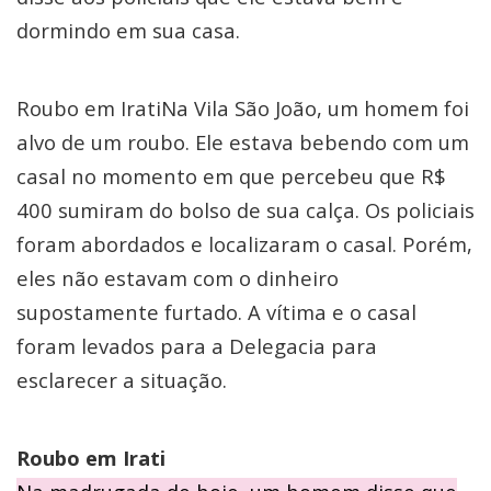
dormindo em sua casa.
Roubo em IratiNa Vila São João, um homem foi
alvo de um roubo. Ele estava bebendo com um
casal no momento em que percebeu que R$
400 sumiram do bolso de sua calça. Os policiais
foram abordados e localizaram o casal. Porém,
eles não estavam com o dinheiro
supostamente furtado. A vítima e o casal
foram levados para a Delegacia para
esclarecer a situação.
Roubo em Irati