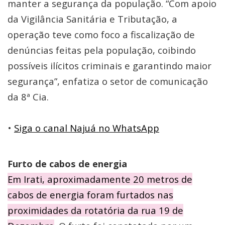
manter a segurança da população. “Com apoio
da Vigilância Sanitária e Tributação, a
operação teve como foco a fiscalização de
denúncias feitas pela população, coibindo
possíveis ilícitos criminais e garantindo maior
segurança”, enfatiza o setor de comunicação
da 8ª Cia.
•
Siga o canal Najuá no WhatsApp
Furto de cabos de energia
Em Irati, aproximadamente 20 metros de
cabos de energia foram furtados nas
proximidades da rotatória da rua 19 de