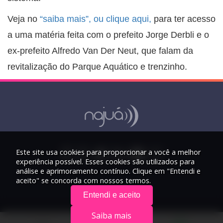
Veja no
“saiba mais”, ou clique aqui,
para ter acesso
a uma matéria feita com o prefeito Jorge Derbli e o
ex-prefeito Alfredo Van Der Neut, que falam da
revitalização do Parque Aquático e trenzinho.
Este site usa cookies para proporcionar a você a melhor
experiência possível. Esses cookies são utilizados para
análise e aprimoramento contínuo. Clique em "Entendi e
aceito" se concorda com nossos termos.
Entendi e aceito
Saiba mais
© 2026 Rádio Najuá - Todos os direitos reservados.