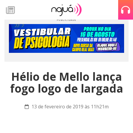
Hélio de Mello lança
fogo logo de largada
13 de fevereiro de 2019 às 11h21m