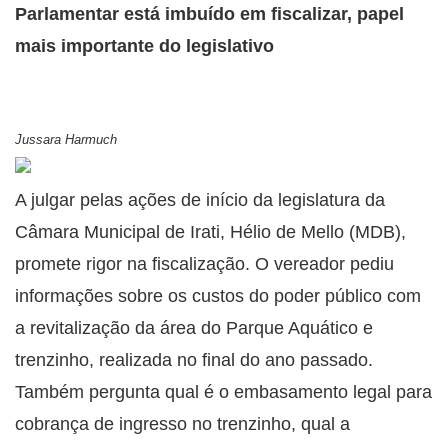
Parlamentar está imbuído em fiscalizar, papel
mais importante do legislativo
Jussara Harmuch
A julgar pelas ações de início da legislatura da
Câmara Municipal de Irati, Hélio de Mello (MDB),
promete rigor na fiscalização. O vereador pediu
informações sobre os custos do poder público com
a revitalização da área do Parque Aquático e
trenzinho, realizada no final do ano passado.
Também pergunta qual é o embasamento legal para
cobrança de ingresso no trenzinho, qual a