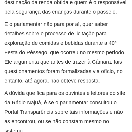
destinação da renda obtida e quem é o responsável
pela segurança das crianças durante o passeio.
E o parlamentar não para por aí, quer saber
detalhes sobre o processo de licitação para
exploração de comidas e bebidas durante a 40ª
Festa do Pêssego, que ocorreu no mesmo período.
Ele argumenta que antes de trazer à Câmara, tais
questionamentos foram formalizadas via ofício, no
entanto, até agora, não obteve resposta.
A dúvida que fica para os ouvintes e leitores do site
da Rádio Najuá, é se o parlamentar consultou o
Portal Transparência sobre tais informações e não
as encontrou, ou se não constam mesmo no
sistema.