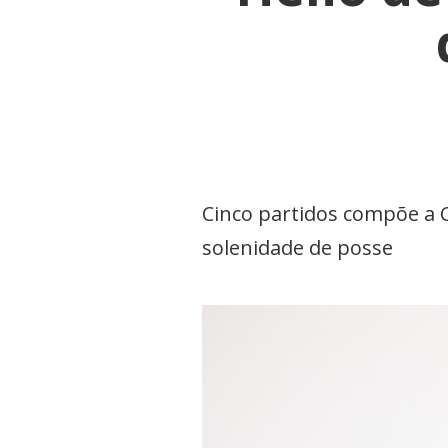
Cinco partidos compõe a 
solenidade de posse