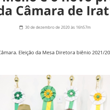
da Câmara de Irat
30 de dezembro de 2020 às 16h57m
Câmara. Eleição da Mesa Diretora biênio 2021/2