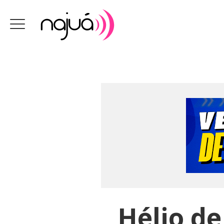
Hélio de