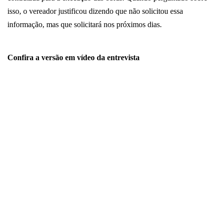
isso, o vereador justificou dizendo que não solicitou essa
informação, mas que solicitará nos próximos dias.
Confira a versão em vídeo da entrevista