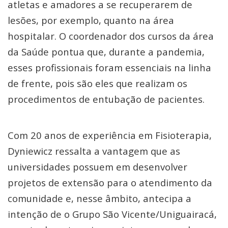
atletas e amadores a se recuperarem de
lesões, por exemplo, quanto na área
hospitalar. O coordenador dos cursos da área
da Saúde pontua que, durante a pandemia,
esses profissionais foram essenciais na linha
de frente, pois são eles que realizam os
procedimentos de entubação de pacientes.
Com 20 anos de experiência em Fisioterapia,
Dyniewicz ressalta a vantagem que as
universidades possuem em desenvolver
projetos de extensão para o atendimento da
comunidade e, nesse âmbito, antecipa a
intenção de o Grupo São Vicente/Uniguairacá,