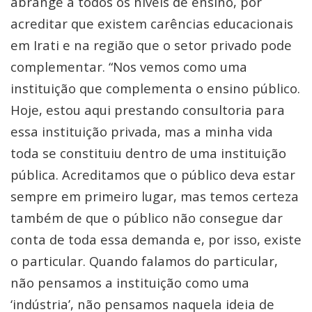
abrange a todos os níveis de ensino, por
acreditar que existem carências educacionais
em Irati e na região que o setor privado pode
complementar. “Nos vemos como uma
instituição que complementa o ensino público.
Hoje, estou aqui prestando consultoria para
essa instituição privada, mas a minha vida
toda se constituiu dentro de uma instituição
pública. Acreditamos que o público deva estar
sempre em primeiro lugar, mas temos certeza
também de que o público não consegue dar
conta de toda essa demanda e, por isso, existe
o particular. Quando falamos do particular,
não pensamos a instituição como uma
‘indústria’, não pensamos naquela ideia de