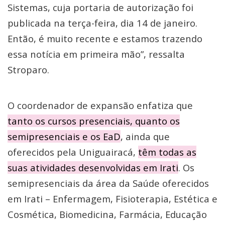
Sistemas, cuja portaria de autorização foi
publicada na terça-feira, dia 14 de janeiro.
Então, é muito recente e estamos trazendo
essa notícia em primeira mão”, ressalta
Stroparo.
O coordenador de expansão enfatiza que
tanto os cursos presenciais, quanto os
semipresenciais e os EaD
, ainda que
oferecidos pela Uniguairacá,
têm todas as
suas atividades desenvolvidas em Irati
. Os
semipresenciais da área da Saúde oferecidos
em Irati – Enfermagem, Fisioterapia, Estética e
Cosmética, Biomedicina, Farmácia, Educação