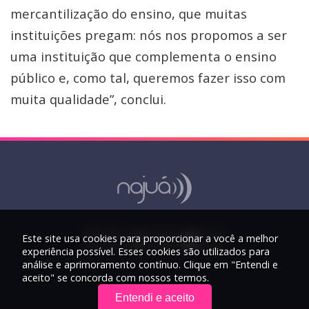
mercantilização do ensino, que muitas
instituições pregam: nós nos propomos a ser
uma instituição que complementa o ensino
público e, como tal, queremos fazer isso com
muita qualidade”, conclui.
Este site usa cookies para proporcionar a você a melhor
experiência possível. Esses cookies são utilizados para
análise e aprimoramento contínuo. Clique em "Entendi e
aceito" se concorda com nossos termos.
Entendi e aceito