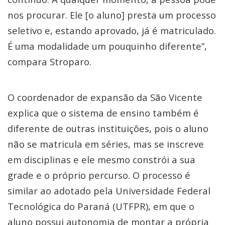
nos procurar. Ele [o aluno] presta um processo
seletivo e, estando aprovado, já é matriculado.
É uma modalidade um pouquinho diferente”,
compara Stroparo.
O coordenador de expansão da São Vicente
explica que o sistema de ensino também é
diferente de outras instituições, pois o aluno
não se matricula em séries, mas se inscreve
em disciplinas e ele mesmo constrói a sua
grade e o próprio percurso. O processo é
similar ao adotado pela Universidade Federal
Tecnológica do Paraná (UTFPR), em que o
aluno possui autonomia de montar a própria