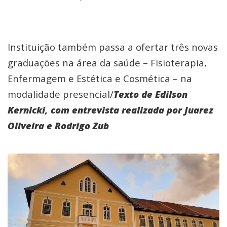
Instituição também passa a ofertar três novas
graduações na área da saúde – Fisioterapia,
Enfermagem e Estética e Cosmética – na
modalidade presencial/
Texto de Edilson
Kernicki, com entrevista realizada por Juarez
Oliveira e Rodrigo Zub