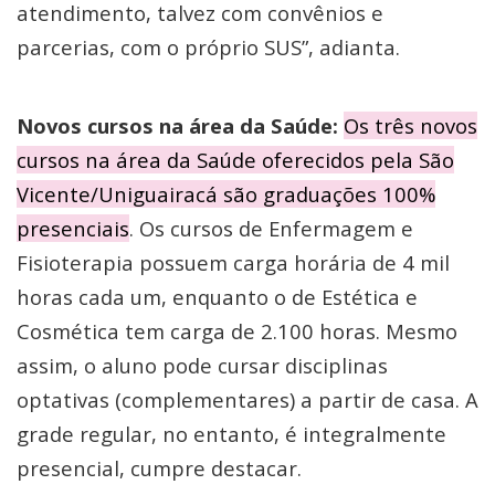
atendimento, talvez com convênios e
parcerias, com o próprio SUS”, adianta.
Novos cursos na área da Saúde:
Os três novos
cursos na área da Saúde oferecidos pela São
Vicente/Uniguairacá são graduações 100%
presenciais
. Os cursos de Enfermagem e
Fisioterapia possuem carga horária de 4 mil
horas cada um, enquanto o de Estética e
Cosmética tem carga de 2.100 horas. Mesmo
assim, o aluno pode cursar disciplinas
optativas (complementares) a partir de casa. A
grade regular, no entanto, é integralmente
presencial, cumpre destacar.