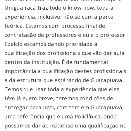
Uniguairacá traz todo o know-how, toda a
experiência, inclusive, não só com a parte
teórica. Estamos com processo final de
contratação de professores e eu e o professor
Edelcio estamos dando prioridade à
qualificação dos profissionais que vão dar aula
dentro da instituição. É de fundamental
importância a qualificação destes profissionais
e da estrutura que está vindo de Guarapuava.
Temos que usar toda a experiência que eles
têm lá e, em breve, teremos condições de
entregar para Irati, com tem em Guarapuava,
uma referência que é uma Policlínica, onde
possamos dar ao iratiense uma qualificação no