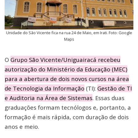
Unidade do São Vicente fica na rua 24 de Maio, em Irati. Foto: Google
Maps
O
Grupo São Vicente/Uniguairacá recebeu
autorização do Ministério da Educação (MEC)
para a abertura de dois novos cursos na área
de Tecnologia da Informação
(TI):
Gestão de TI
e Auditoria na Área de Sistemas
. Essas duas
graduações formam tecnólogos e, portanto, a
formação é mais rápida, com duração de dois
anos e meio.