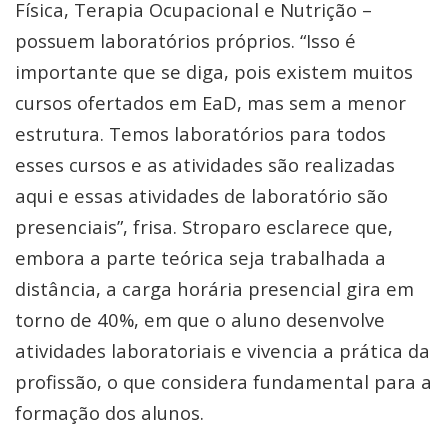
Física, Terapia Ocupacional e Nutrição –
possuem laboratórios próprios. “Isso é
importante que se diga, pois existem muitos
cursos ofertados em EaD, mas sem a menor
estrutura. Temos laboratórios para todos
esses cursos e as atividades são realizadas
aqui e essas atividades de laboratório são
presenciais”, frisa. Stroparo esclarece que,
embora a parte teórica seja trabalhada a
distância, a carga horária presencial gira em
torno de 40%, em que o aluno desenvolve
atividades laboratoriais e vivencia a prática da
profissão, o que considera fundamental para a
formação dos alunos.