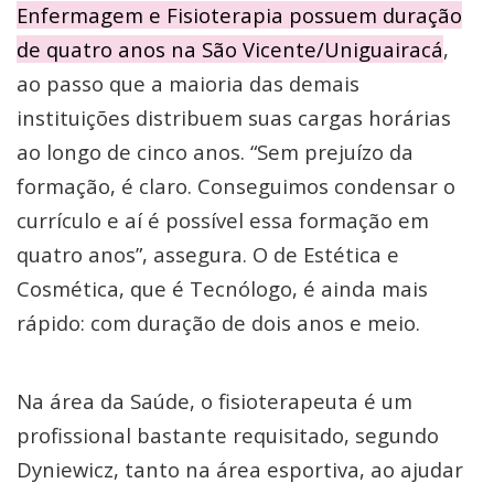
Enfermagem e Fisioterapia possuem duração
de quatro anos na São Vicente/Uniguairacá
,
ao passo que a maioria das demais
instituições distribuem suas cargas horárias
ao longo de cinco anos. “Sem prejuízo da
formação, é claro. Conseguimos condensar o
currículo e aí é possível essa formação em
quatro anos”, assegura. O de Estética e
Cosmética, que é Tecnólogo, é ainda mais
rápido: com duração de dois anos e meio.
Na área da Saúde, o fisioterapeuta é um
profissional bastante requisitado, segundo
Dyniewicz, tanto na área esportiva, ao ajudar