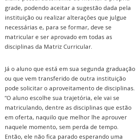
grade, podendo aceitar a sugestão dada pela
instituição ou realizar alterações que julgue
necessárias e, para se formar, deve se
matricular e ser aprovado em todas as
disciplinas da Matriz Curricular.
Já o aluno que está em sua segunda graduação
ou que vem transferido de outra instituição
pode solicitar o aproveitamento de disciplinas.
“O aluno escolhe sua trajetória, ele vai se
matriculando, dentre as disciplinas que estão
em oferta, naquilo que melhor lhe aprouver
naquele momento, sem perda de tempo.
Então, ele não fica parado esperando uma