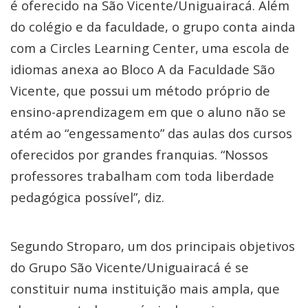
é oferecido na São Vicente/Uniguairacá. Além
do colégio e da faculdade, o grupo conta ainda
com a Circles Learning Center, uma escola de
idiomas anexa ao Bloco A da Faculdade São
Vicente, que possui um método próprio de
ensino-aprendizagem em que o aluno não se
atém ao “engessamento” das aulas dos cursos
oferecidos por grandes franquias. “Nossos
professores trabalham com toda liberdade
pedagógica possível”, diz.
Segundo Stroparo, um dos principais objetivos
do Grupo São Vicente/Uniguairacá é se
constituir numa instituição mais ampla, que