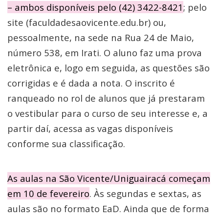
– ambos disponíveis pelo (42) 3422-8421
; pelo
site (faculdadesaovicente.edu.br) ou,
pessoalmente, na sede na Rua 24 de Maio,
número 538, em Irati. O aluno faz uma prova
eletrônica e, logo em seguida, as questões são
corrigidas e é dada a nota. O inscrito é
ranqueado no rol de alunos que já prestaram
o vestibular para o curso de seu interesse e, a
partir daí, acessa as vagas disponíveis
conforme sua classificação.
As aulas na São Vicente/Uniguairacá começam
em 10 de fevereiro
. Às segundas e sextas, as
aulas são no formato EaD. Ainda que de forma