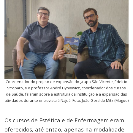
Coordenador do projeto de expansão do grupo São Vicente, Edelcio
Stroparo, e o professor André Dyniewicz, coordenador dos cursos
de Saúde, falaram sobre a estrutura da instituição e a expansão das
atividades durante entrevista à Najuá. Foto: João Geraldo Mitz (Magoo)
Os cursos de Estética e de Enfermagem eram
oferecidos, até então, apenas na modalidade