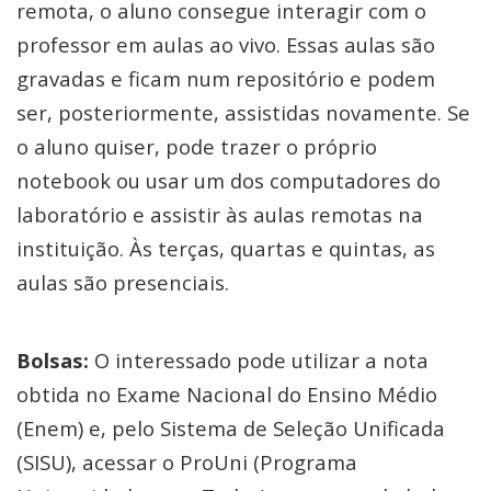
remota, o aluno consegue interagir com o
professor em aulas ao vivo. Essas aulas são
gravadas e ficam num repositório e podem
ser, posteriormente, assistidas novamente. Se
o aluno quiser, pode trazer o próprio
notebook ou usar um dos computadores do
laboratório e assistir às aulas remotas na
instituição. Às terças, quartas e quintas, as
aulas são presenciais.
Bolsas:
O interessado pode utilizar a nota
obtida no Exame Nacional do Ensino Médio
(Enem) e, pelo Sistema de Seleção Unificada
(SISU), acessar o ProUni (Programa