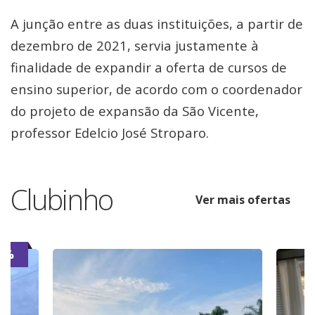
A junção entre as duas instituições, a partir de
dezembro de 2021, servia justamente à
finalidade de expandir a oferta de cursos de
ensino superior, de acordo com o coordenador
do projeto de expansão da São Vicente,
professor Edelcio José Stroparo.
Clubinho
Ver mais ofertas
7%