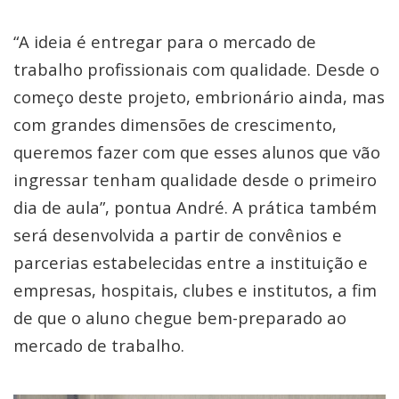
“A ideia é entregar para o mercado de
trabalho profissionais com qualidade. Desde o
começo deste projeto, embrionário ainda, mas
com grandes dimensões de crescimento,
queremos fazer com que esses alunos que vão
ingressar tenham qualidade desde o primeiro
dia de aula”, pontua André. A prática também
será desenvolvida a partir de convênios e
parcerias estabelecidas entre a instituição e
empresas, hospitais, clubes e institutos, a fim
de que o aluno chegue bem-preparado ao
mercado de trabalho.