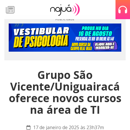
Grupo São
Vicente/Uniguairacá
oferece novos cursos
na área de TI
17 de janeiro de 2025 às 23h37m