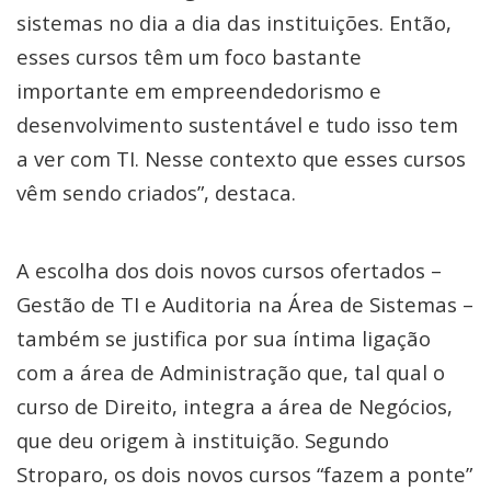
sistemas no dia a dia das instituições. Então,
esses cursos têm um foco bastante
importante em empreendedorismo e
desenvolvimento sustentável e tudo isso tem
a ver com TI. Nesse contexto que esses cursos
vêm sendo criados”, destaca.
A escolha dos dois novos cursos ofertados –
Gestão de TI e Auditoria na Área de Sistemas –
também se justifica por sua íntima ligação
com a área de Administração que, tal qual o
curso de Direito, integra a área de Negócios,
que deu origem à instituição. Segundo
Stroparo, os dois novos cursos “fazem a ponte”