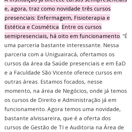
e, agora, traz como novidade três cursos
presenciais: Enfermagem, Fisioterapia e
Estética e Cosmética
.
Entre os cursos
semipresenciais, há oito em funcionamento
. “É
uma parceria bastante interessante. Nessa
parceria com a Uniguairacá, ofertamos os
cursos da área da Saúde presenciais e em EaD
e a Faculdade São Vicente oferece cursos em
outras áreas. Estamos focados, nesse
momento, na área de Negócios, onde já temos
os cursos de Direito e Administração já em
funcionamento. Agora temos uma novidade,
bastante alvissareira, que é a oferta dos
cursos de Gestão de TI e Auditoria na Área de