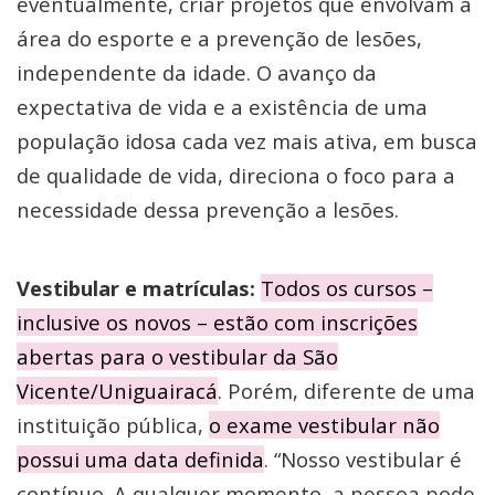
eventualmente, criar projetos que envolvam a
área do esporte e a prevenção de lesões,
independente da idade. O avanço da
expectativa de vida e a existência de uma
população idosa cada vez mais ativa, em busca
de qualidade de vida, direciona o foco para a
necessidade dessa prevenção a lesões.
Vestibular e matrículas:
Todos os cursos –
inclusive os novos – estão com inscrições
abertas para o vestibular da São
Vicente/Uniguairacá
. Porém, diferente de uma
instituição pública,
o exame vestibular não
possui uma data definida
. “Nosso vestibular é
contínuo. A qualquer momento, a pessoa pode