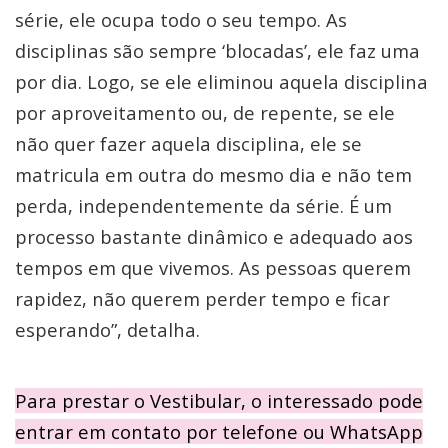
série, ele ocupa todo o seu tempo. As
disciplinas são sempre ‘blocadas’, ele faz uma
por dia. Logo, se ele eliminou aquela disciplina
por aproveitamento ou, de repente, se ele
não quer fazer aquela disciplina, ele se
matricula em outra do mesmo dia e não tem
perda, independentemente da série. É um
processo bastante dinâmico e adequado aos
tempos em que vivemos. As pessoas querem
rapidez, não querem perder tempo e ficar
esperando”, detalha.
Para prestar o Vestibular, o interessado pode
entrar em contato por telefone ou WhatsApp