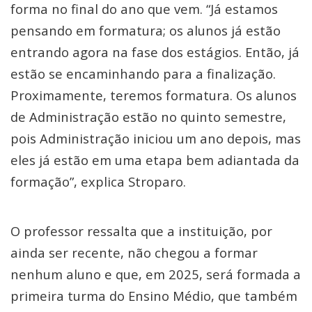
forma no final do ano que vem. “Já estamos
pensando em formatura; os alunos já estão
entrando agora na fase dos estágios. Então, já
estão se encaminhando para a finalização.
Proximamente, teremos formatura. Os alunos
de Administração estão no quinto semestre,
pois Administração iniciou um ano depois, mas
eles já estão em uma etapa bem adiantada da
formação”, explica Stroparo.
O professor ressalta que a instituição, por
ainda ser recente, não chegou a formar
nenhum aluno e que, em 2025, será formada a
primeira turma do Ensino Médio, que também