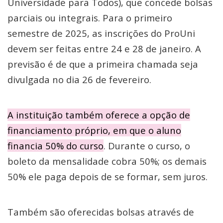
Universidade para Todos), que concede bolsas
parciais ou integrais. Para o primeiro
semestre de 2025, as inscrições do ProUni
devem ser feitas entre 24 e 28 de janeiro. A
previsão é de que a primeira chamada seja
divulgada no dia 26 de fevereiro.
A instituição também oferece a opção de
financiamento próprio, em que o aluno
financia 50% do curso
. Durante o curso, o
boleto da mensalidade cobra 50%; os demais
50% ele paga depois de se formar, sem juros.
Também são oferecidas bolsas através de