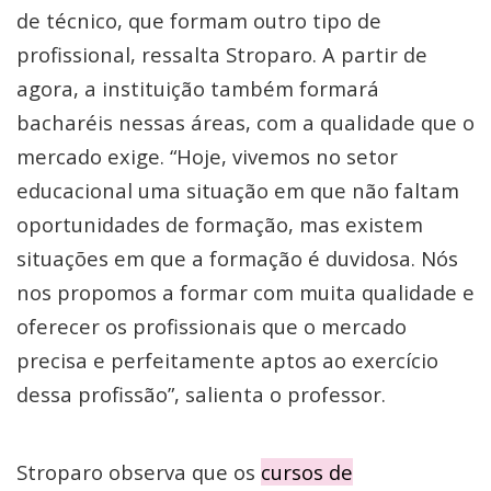
de técnico, que formam outro tipo de
profissional, ressalta Stroparo. A partir de
agora, a instituição também formará
bacharéis nessas áreas, com a qualidade que o
mercado exige. “Hoje, vivemos no setor
educacional uma situação em que não faltam
oportunidades de formação, mas existem
situações em que a formação é duvidosa. Nós
nos propomos a formar com muita qualidade e
oferecer os profissionais que o mercado
precisa e perfeitamente aptos ao exercício
dessa profissão”, salienta o professor.
Stroparo observa que os
cursos de