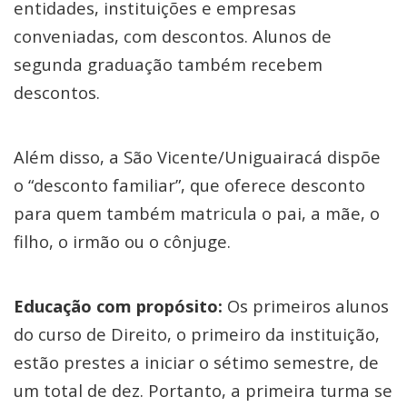
entidades, instituições e empresas
conveniadas, com descontos. Alunos de
segunda graduação também recebem
descontos.
Além disso, a São Vicente/Uniguairacá dispõe
o “desconto familiar”, que oferece desconto
para quem também matricula o pai, a mãe, o
filho, o irmão ou o cônjuge.
Educação com propósito:
Os primeiros alunos
do curso de Direito, o primeiro da instituição,
estão prestes a iniciar o sétimo semestre, de
um total de dez. Portanto, a primeira turma se