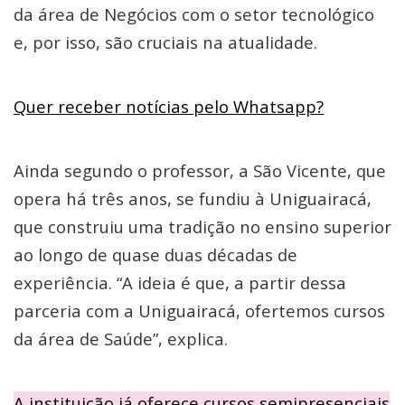
da área de Negócios com o setor tecnológico
e, por isso, são cruciais na atualidade.
Quer receber notícias pelo Whatsapp?
Ainda segundo o professor, a São Vicente, que
opera há três anos, se fundiu à Uniguairacá,
que construiu uma tradição no ensino superior
ao longo de quase duas décadas de
experiência. “A ideia é que, a partir dessa
parceria com a Uniguairacá, ofertemos cursos
da área de Saúde”, explica.
A instituição já oferece cursos semipresenciais