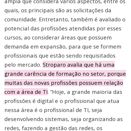
ampla que considera vários aspectos, entre os
quais, os principais são as solicitações da
comunidade. Entretanto, também é avaliado o
potencial das profissões atendidas por esses
cursos, ao considerar áreas que possuem
demanda em expansão, para que se formem
profissionais que estão sendo requisitados
pelo mercado.
Stroparo avalia que há uma
grande carência de formação no setor, porque
muitas das novas profissões possuem relação
com a área de TI
. “Hoje, a grande maioria das
profissões é digital e o profissional que atua
nessa área é o profissional de TI, seja
desenvolvendo sistemas, seja organizando as
redes, fazendo a gestão das redes, os