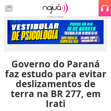
Governo do Paraná
faz estudo para evitar
deslizamentos de
terra na BR 277, em
Irati