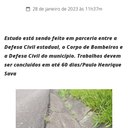
28 de janeiro de 2023 às 11h37m
Estudo está sendo feito em parceria entre a
Defesa Civil estadual, o Corpo de Bombeiros e
a Defesa Civil do município. Trabalhos devem
ser concluídos em até 60 dias/Paulo Henrique
Sava