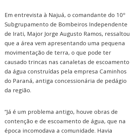
Em entrevista à Najuá, o comandante do 10º
Subgrupamento de Bombeiros Independente
de Irati, Major Jorge Augusto Ramos, ressaltou
que a área vem apresentando uma pequena
movimentação de terra, o que pode ter
causado trincas nas canaletas de escoamento
da água construídas pela empresa Caminhos
do Paraná, antiga concessionária de pedágio
da região.
“Já é um problema antigo, houve obras de
contenção e de escoamento de água, que na
época incomodava a comunidade. Havia