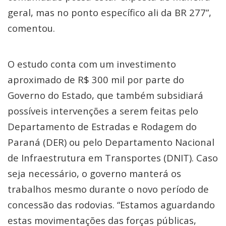
geral, mas no ponto específico ali da BR 277”,
comentou.
O estudo conta com um investimento
aproximado de R$ 300 mil por parte do
Governo do Estado, que também subsidiará
possíveis intervenções a serem feitas pelo
Departamento de Estradas e Rodagem do
Paraná (DER) ou pelo Departamento Nacional
de Infraestrutura em Transportes (DNIT). Caso
seja necessário, o governo manterá os
trabalhos mesmo durante o novo período de
concessão das rodovias. “Estamos aguardando
estas movimentações das forças públicas,