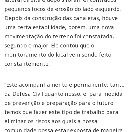
pequenos focos de erosão do lado esquerdo.
Depois da construção das canaletas, houve
uma certa estabilidade, porém, uma nova
movimentação do terreno foi constatada,
segundo o major. Ele contou que o
monitoramento do local vem sendo feito
constantemente.
“Este acompanhamento é permanente, tanto
da Defesa Civil quanto nosso, e, para medida
de prevenção e preparação para o futuro,
temos que fazer este tipo de trabalho para
eliminar os riscos aos quais a nossa
comunidade possa estar exposta de maneira