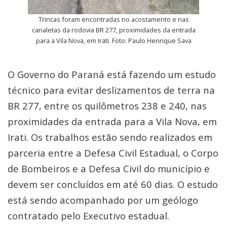
Trincas foram encontradas no acostamento e nas
canaletas da rodovia BR 277, proximidades da entrada
para a Vila Nova, em Irati. Foto: Paulo Henrique Sava
O Governo do Paraná está fazendo um estudo
técnico para evitar deslizamentos de terra na
BR 277, entre os quilômetros 238 e 240, nas
proximidades da entrada para a Vila Nova, em
Irati. Os trabalhos estão sendo realizados em
parceria entre a Defesa Civil Estadual, o Corpo
de Bombeiros e a Defesa Civil do município e
devem ser concluídos em até 60 dias. O estudo
está sendo acompanhado por um geólogo
contratado pelo Executivo estadual.