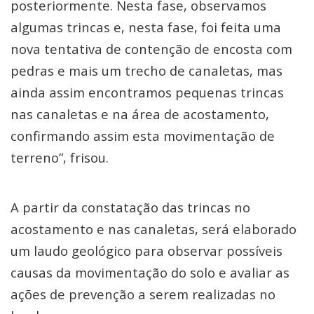
posteriormente. Nesta fase, observamos
algumas trincas e, nesta fase, foi feita uma
nova tentativa de contenção de encosta com
pedras e mais um trecho de canaletas, mas
ainda assim encontramos pequenas trincas
nas canaletas e na área de acostamento,
confirmando assim esta movimentação de
terreno”, frisou.
A partir da constatação das trincas no
acostamento e nas canaletas, será elaborado
um laudo geológico para observar possíveis
causas da movimentação do solo e avaliar as
ações de prevenção a serem realizadas no