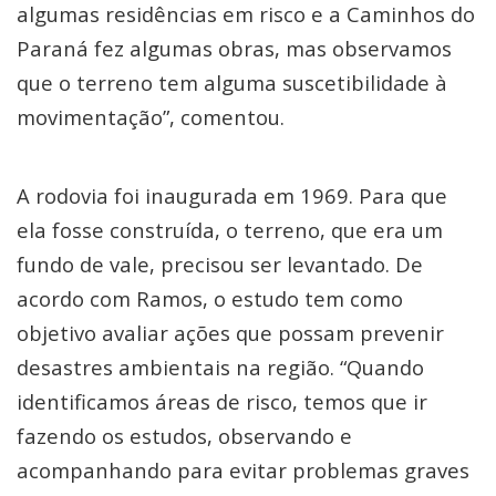
algumas residências em risco e a Caminhos do
Paraná fez algumas obras, mas observamos
que o terreno tem alguma suscetibilidade à
movimentação”, comentou.
A rodovia foi inaugurada em 1969. Para que
ela fosse construída, o terreno, que era um
fundo de vale, precisou ser levantado. De
acordo com Ramos, o estudo tem como
objetivo avaliar ações que possam prevenir
desastres ambientais na região. “Quando
identificamos áreas de risco, temos que ir
fazendo os estudos, observando e
acompanhando para evitar problemas graves