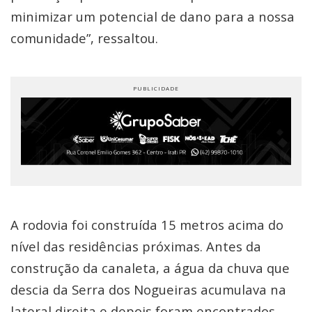
minimizar um potencial de dano para a nossa
comunidade”, ressaltou.
A rodovia foi construída 15 metros acima do
nível das residências próximas. Antes da
construção da canaleta, a água da chuva que
descia da Serra dos Nogueiras acumulava na
lateral direita e depois foram encontrados