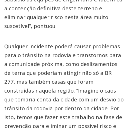
a contenção definitiva deste terreno e
eliminar qualquer risco nesta área muito
suscetível”, pontuou.
Qualquer incidente poderá causar problemas
para o trânsito na rodovia e transtornos para
a comunidade próxima, como deslizamentos
de terra que poderiam atingir não só a BR
277, mas também casas que foram
construídas naquela região. “Imagine o caos
que tomaria conta da cidade com um desvio do
trânsito da rodovia por dentro da cidade. Por
isto, temos que fazer este trabalho na fase de
prevenção para eliminar um possível risco e