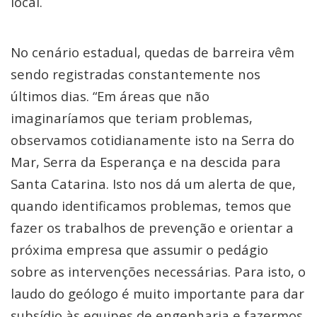
local.
No cenário estadual, quedas de barreira vêm
sendo registradas constantemente nos
últimos dias. “Em áreas que não
imaginaríamos que teriam problemas,
observamos cotidianamente isto na Serra do
Mar, Serra da Esperança e na descida para
Santa Catarina. Isto nos dá um alerta de que,
quando identificamos problemas, temos que
fazer os trabalhos de prevenção e orientar a
próxima empresa que assumir o pedágio
sobre as intervenções necessárias. Para isto, o
laudo do geólogo é muito importante para dar
subsídio às equipes de engenharia e fazermos