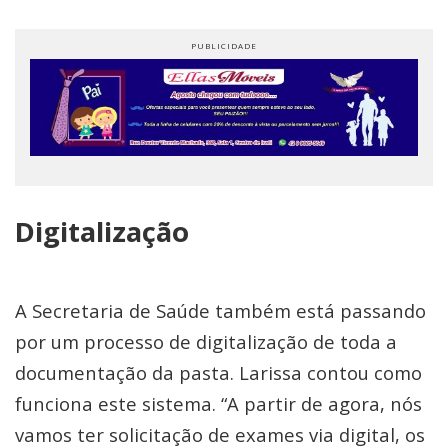
Digitalização
A Secretaria de Saúde também está passando
por um processo de digitalização de toda a
documentação da pasta. Larissa contou como
funciona este sistema. “A partir de agora, nós
vamos ter solicitação de exames via digital, os