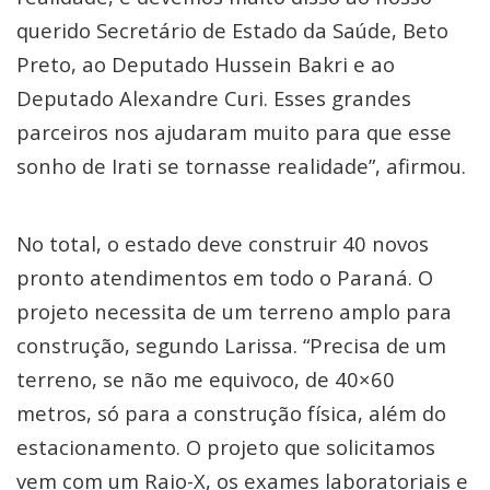
querido Secretário de Estado da Saúde, Beto
Preto, ao Deputado Hussein Bakri e ao
Deputado Alexandre Curi. Esses grandes
parceiros nos ajudaram muito para que esse
sonho de Irati se tornasse realidade”, afirmou.
No total, o estado deve construir 40 novos
pronto atendimentos em todo o Paraná. O
projeto necessita de um terreno amplo para
construção, segundo Larissa. “Precisa de um
terreno, se não me equivoco, de 40×60
metros, só para a construção física, além do
estacionamento. O projeto que solicitamos
vem com um Raio-X, os exames laboratoriais e