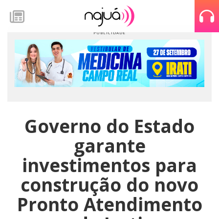
Governo do Estado
garante
investimentos para
construção do novo
Pronto Atendimento