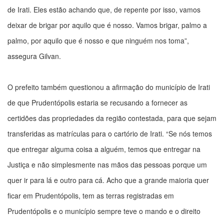
de Irati. Eles estão achando que, de repente por isso, vamos
deixar de brigar por aquilo que é nosso. Vamos brigar, palmo a
palmo, por aquilo que é nosso e que ninguém nos toma”,
assegura Gilvan.
O prefeito também questionou a afirmação do município de Irati
de que Prudentópolis estaria se recusando a fornecer as
certidões das propriedades da região contestada, para que sejam
transferidas as matrículas para o cartório de Irati. “Se nós temos
que entregar alguma coisa a alguém, temos que entregar na
Justiça e não simplesmente nas mãos das pessoas porque um
quer ir para lá e outro para cá. Acho que a grande maioria quer
ficar em Prudentópolis, tem as terras registradas em
Prudentópolis e o município sempre teve o mando e o direito