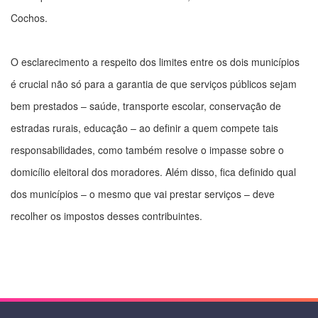
Cochos.
O esclarecimento a respeito dos limites entre os dois municípios
é crucial não só para a garantia de que serviços públicos sejam
bem prestados – saúde, transporte escolar, conservação de
estradas rurais, educação – ao definir a quem compete tais
responsabilidades, como também resolve o impasse sobre o
domicílio eleitoral dos moradores. Além disso, fica definido qual
dos municípios – o mesmo que vai prestar serviços – deve
recolher os impostos desses contribuintes.