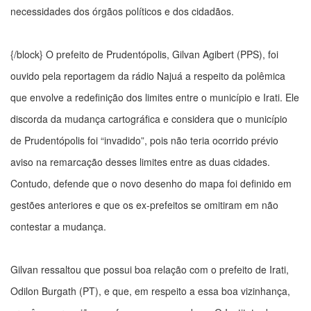
necessidades dos órgãos políticos e dos cidadãos.
{/block} O prefeito de Prudentópolis, Gilvan Agibert (PPS), foi
ouvido pela reportagem da rádio Najuá a respeito da polêmica
que envolve a redefinição dos limites entre o município e Irati. Ele
discorda da mudança cartográfica e considera que o município
de Prudentópolis foi “invadido”, pois não teria ocorrido prévio
aviso na remarcação desses limites entre as duas cidades.
Contudo, defende que o novo desenho do mapa foi definido em
gestões anteriores e que os ex-prefeitos se omitiram em não
contestar a mudança.
Gilvan ressaltou que possui boa relação com o prefeito de Irati,
Odilon Burgath (PT), e que, em respeito a essa boa vizinhança,