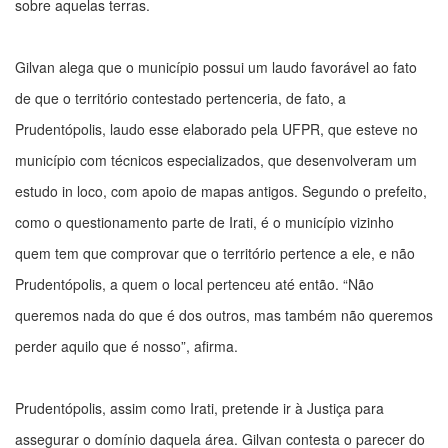
sobre aquelas terras.
Gilvan alega que o município possui um laudo favorável ao fato
de que o território contestado pertenceria, de fato, a
Prudentópolis, laudo esse elaborado pela UFPR, que esteve no
município com técnicos especializados, que desenvolveram um
estudo in loco, com apoio de mapas antigos. Segundo o prefeito,
como o questionamento parte de Irati, é o município vizinho
quem tem que comprovar que o território pertence a ele, e não
Prudentópolis, a quem o local pertenceu até então. “Não
queremos nada do que é dos outros, mas também não queremos
perder aquilo que é nosso”, afirma.
Prudentópolis, assim como Irati, pretende ir à Justiça para
assegurar o domínio daquela área. Gilvan contesta o parecer do