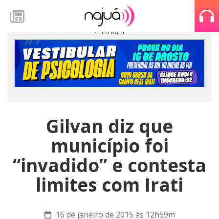
Gilvan diz que
município foi
“invadido” e contesta
limites com Irati
16 de janeiro de 2015 às 12h59m