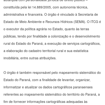
constituída pela lei 14.889/2005, com autonomia técnica,
administrativa e financeira. O órgão é vinculado à Secretaria de
Estado de Meio Ambiente e Recursos Hídricos (SEMA). O ITCG é
o executor da política agrária no Estado, quanto às terras
públicas, tendo por finalidade a colonização e o desenvolvimento
rural do Estado do Paraná, a execução de serviços cartográficos,
a elaboração do cadastro territorial rural e sua estatística
imobiliária, entre outras atribuições.
O órgão é também responsável pelo mapeamento sistemático do
Estado do Paraná, com a finalidade de levantar, organizar,
informatizar e atualizar os dados cartográficos paranaenses
referentes ao mapeamento sistemático do território do Paraná, a
fim de fornecer informações cartográficas adequadas às