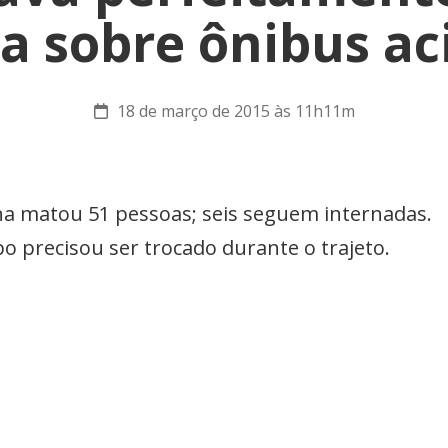
a sobre ônibus a
18 de março de 2015 às 11h11m
na matou 51 pessoas; seis seguem internadas.
 precisou ser trocado durante o trajeto.