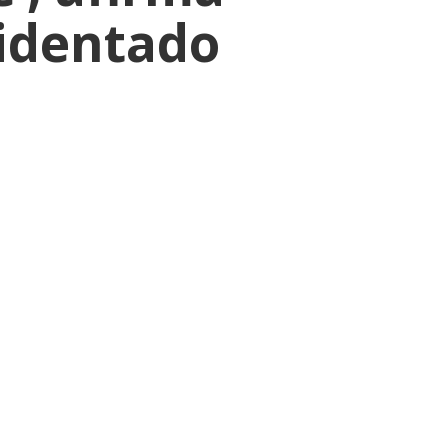
cidentado