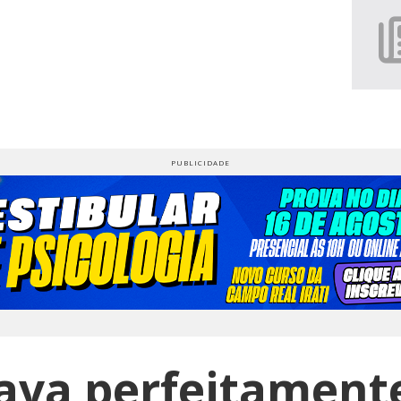
ava perfeitamente