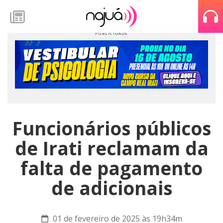
Funcionários públicos
de Irati reclamam da
falta de pagamento
de adicionais
01 de fevereiro de 2025 às 19h34m