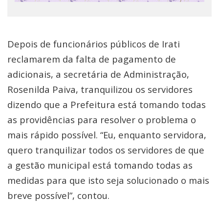
Depois de funcionários públicos de Irati
reclamarem da falta de pagamento de
adicionais, a secretária de Administração,
Rosenilda Paiva, tranquilizou os servidores
dizendo que a Prefeitura está tomando todas
as providências para resolver o problema o
mais rápido possível. “Eu, enquanto servidora,
quero tranquilizar todos os servidores de que
a gestão municipal está tomando todas as
medidas para que isto seja solucionado o mais
breve possível”, contou.