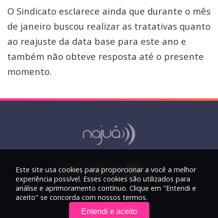
O Sindicato esclarece ainda que durante o mês
de janeiro buscou realizar as tratativas quanto
ao reajuste da data base para este ano e
também não obteve resposta até o presente
momento.
Este site usa cookies para proporcionar a você a melhor
experiência possível. Esses cookies são utilizados para
análise e aprimoramento contínuo. Clique em "Entendi e
aceito" se concorda com nossos termos.
Entendi e aceito