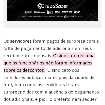
Os
servidores
foram pegos de surpresa com a
falta de pagamento de adicionais em seus
recebimentos mensais.
O sindicato reclama
que os funcionários não foram informados
sobre os descontos.
“O sindicato dos
servidores públicos municipais da cidade de
Irati, bem como os servidores foram
surpreendidos com a ausência do pagamento
dos adicionais, e pior, o prefeito nem sequer