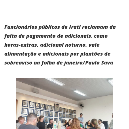
Funcionários públicos de Irati reclamam da
falta de pagamento de adicionais
,
como
horas-extras, adicional noturno, vale
alimentação e adicionais por plantões de
sobreaviso na folha de janeiro/Paulo Sava