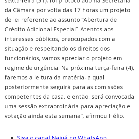
sexta-feira (31), foi protocolado na Secretaria
da Câmara por volta das 17 horas um projeto
de lei referente ao assunto “Abertura de
Crédito Adicional Especial”. Atentos aos
interesses públicos, preocupados com a
situação e respeitando os direitos dos
funcionários, vamos apreciar o projeto em
regime de urgência. Na próxima terça-feira (4),
faremos a leitura da matéria, a qual
posteriormente seguirá para as comissões
competentes da casa, e então, será convocada
uma sessão extraordinária para apreciação e
votação ainda esta semana”, afirmou Hélio.
Siga o canal Najuá no WhatsApp