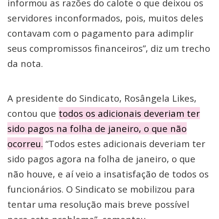
informou as razões do calote o que deixou os
servidores inconformados, pois, muitos deles
contavam com o pagamento para adimplir
seus compromissos financeiros”, diz um trecho
da nota.
A presidente do Sindicato, Rosângela Likes,
contou que
todos os adicionais deveriam ter
sido pagos na folha de janeiro, o que não
ocorreu.
“Todos estes adicionais deveriam ter
sido pagos agora na folha de janeiro, o que
não houve, e aí veio a insatisfação de todos os
funcionários. O Sindicato se mobilizou para
tentar uma resolução mais breve possível