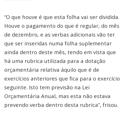
“O que houve é que esta folha vai ser dividida.
Houve o pagamento do que é regular, do mês
de dezembro, e as verbas adicionais vão ter
que ser inseridas numa folha suplementar
ainda dentro deste mês, tendo em vista que
há uma rubrica utilizada para a dotação
orçamentária relativa àquilo que é de
exercícios anteriores que fica para o exercício
seguinte. Isto tem previsão na Lei
Orçamentária Anual, mas esta não estava
prevendo verba dentro desta rubrica”, frisou.