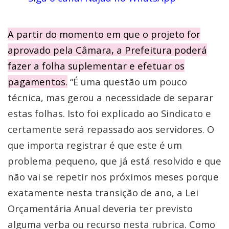
A partir do momento em que o projeto for
aprovado pela Câmara, a Prefeitura poderá
fazer a folha suplementar e efetuar os
pagamentos.
“É uma questão um pouco
técnica, mas gerou a necessidade de separar
estas folhas. Isto foi explicado ao Sindicato e
certamente será repassado aos servidores. O
que importa registrar é que este é um
problema pequeno, que já está resolvido e que
não vai se repetir nos próximos meses porque
exatamente nesta transição de ano, a Lei
Orçamentária Anual deveria ter previsto
alguma verba ou recurso nesta rubrica. Como