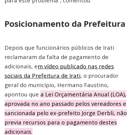
para este problema”, comentou.
Posicionamento da Prefeitura
Depois que funcionários públicos de Irati
reclamaram da falta de pagamento de
adicionais, e
m vídeo publicado nas redes
sociais da Prefeitura de Irati
, o procurador
geral do município, Hermano Faustino,
apontou que
a Lei Orçamentária Anual (LOA),
aprovada no ano passado pelos vereadores e
sancionada pelo ex-prefeito Jorge Derbli, não
previa recursos para o pagamento destes
adicionais.