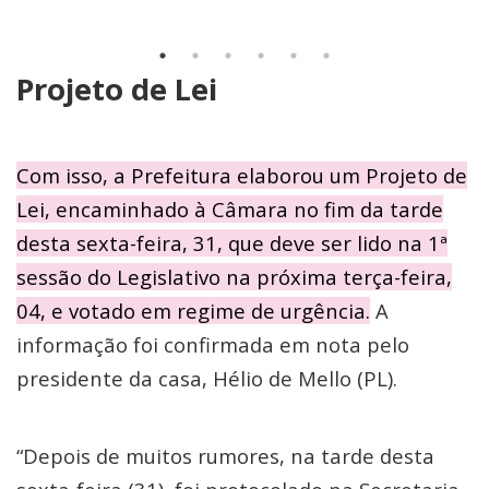
Projeto de Lei
Com isso, a Prefeitura elaborou um Projeto de
Lei, encaminhado à Câmara no fim da tarde
desta sexta-feira, 31, que deve ser lido na 1ª
sessão do Legislativo na próxima terça-feira,
04, e votado em regime de urgência.
A
informação foi confirmada em nota pelo
presidente da casa, Hélio de Mello (PL).
“Depois de muitos rumores, na tarde desta