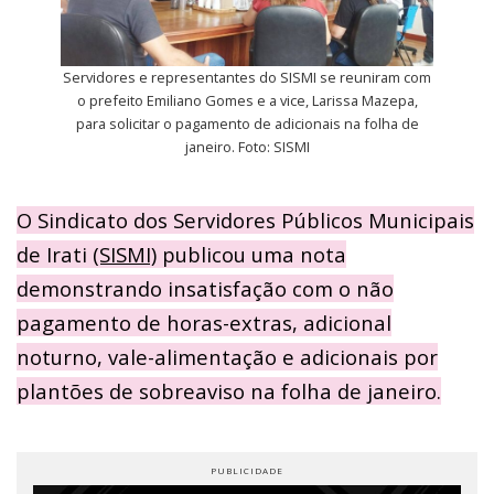
Servidores e representantes do SISMI se reuniram com
o prefeito Emiliano Gomes e a vice, Larissa Mazepa,
para solicitar o pagamento de adicionais na folha de
janeiro. Foto: SISMI
O Sindicato dos Servidores Públicos Municipais
de Irati
(SISMI)
publicou uma nota
demonstrando insatisfação com o não
pagamento de horas-extras, adicional
noturno, vale-alimentação e adicionais por
plantões de sobreaviso na folha de janeiro.