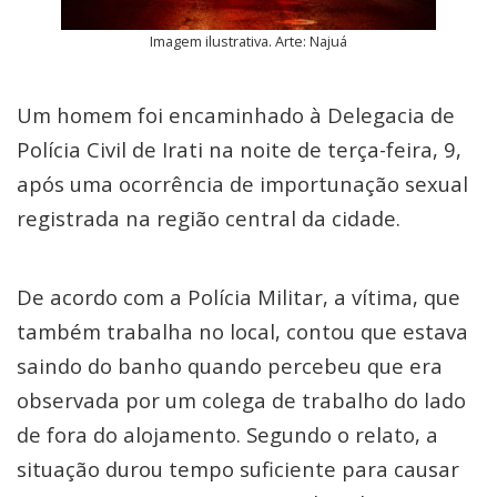
Imagem ilustrativa. Arte: Najuá
Um homem foi encaminhado à Delegacia de
Polícia Civil de Irati na noite de terça-feira, 9,
após uma ocorrência de importunação sexual
registrada na região central da cidade.
De acordo com a Polícia Militar, a vítima, que
também trabalha no local, contou que estava
saindo do banho quando percebeu que era
observada por um colega de trabalho do lado
de fora do alojamento. Segundo o relato, a
situação durou tempo suficiente para causar