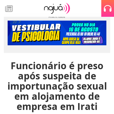
Funcionário é preso
após suspeita de
importunação sexual
em alojamento de
empresa em Irati