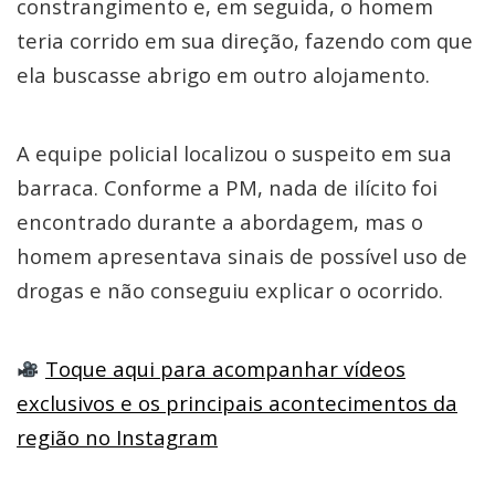
constrangimento e, em seguida, o homem
teria corrido em sua direção, fazendo com que
ela buscasse abrigo em outro alojamento.
A equipe policial localizou o suspeito em sua
barraca. Conforme a PM, nada de ilícito foi
encontrado durante a abordagem, mas o
homem apresentava sinais de possível uso de
drogas e não conseguiu explicar o ocorrido.
Toque aqui para acompanhar vídeos
exclusivos e os principais acontecimentos da
região no Instagram