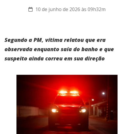
10 de junho de 2026 às 09h32m
Segundo a PM, vítima relatou que era
observada enquanto saía do banho e que
suspeito ainda correu em sua direção