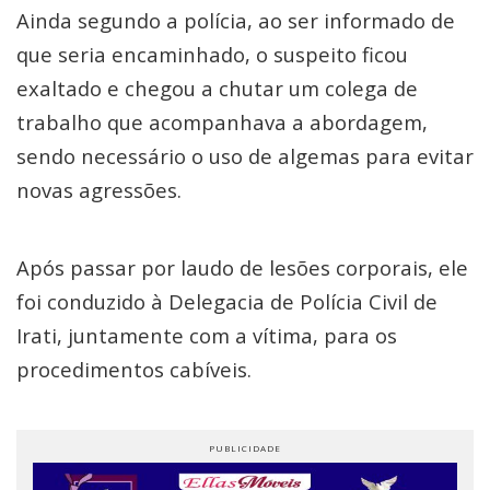
Ainda segundo a polícia, ao ser informado de
que seria encaminhado, o suspeito ficou
exaltado e chegou a chutar um colega de
trabalho que acompanhava a abordagem,
sendo necessário o uso de algemas para evitar
novas agressões.
Após passar por laudo de lesões corporais, ele
foi conduzido à Delegacia de Polícia Civil de
Irati, juntamente com a vítima, para os
procedimentos cabíveis.