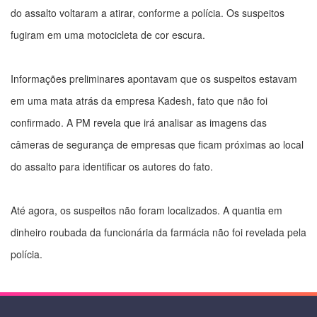
do assalto voltaram a atirar, conforme a polícia. Os suspeitos
fugiram em uma motocicleta de cor escura.
Informações preliminares apontavam que os suspeitos estavam
em uma mata atrás da empresa Kadesh, fato que não foi
confirmado. A PM revela que irá analisar as imagens das
câmeras de segurança de empresas que ficam próximas ao local
do assalto para identificar os autores do fato.
Até agora, os suspeitos não foram localizados. A quantia em
dinheiro roubada da funcionária da farmácia não foi revelada pela
polícia.