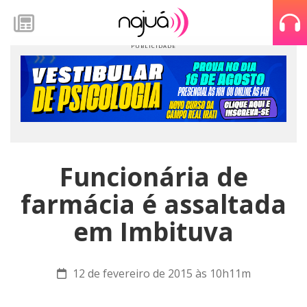
Funcionária de
farmácia é assaltada
em Imbituva
12 de fevereiro de 2015 às 10h11m