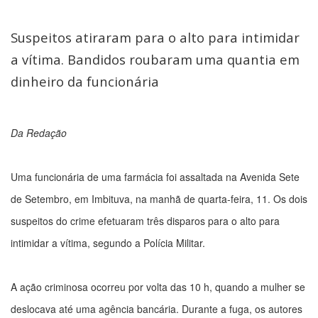
Suspeitos atiraram para o alto para intimidar
a vítima. Bandidos roubaram uma quantia em
dinheiro da funcionária
Da Redação
Uma funcionária de uma farmácia foi assaltada na Avenida Sete
de Setembro, em Imbituva, na manhã de quarta-feira, 11. Os dois
suspeitos do crime efetuaram três disparos para o alto para
intimidar a vítima, segundo a Polícia Militar.
A ação criminosa ocorreu por volta das 10 h, quando a mulher se
deslocava até uma agência bancária. Durante a fuga, os autores