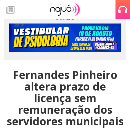
Fernandes Pinheiro
altera prazo de
licença sem
remuneração dos
servidores municipais