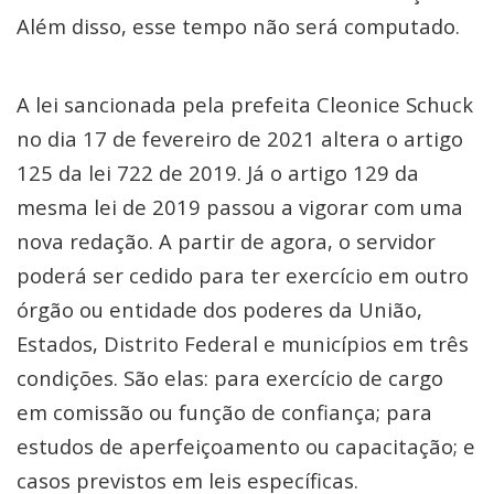
Além disso, esse tempo não será computado.
A lei sancionada pela prefeita Cleonice Schuck
no dia 17 de fevereiro de 2021 altera o artigo
125 da lei 722 de 2019. Já o artigo 129 da
mesma lei de 2019 passou a vigorar com uma
nova redação. A partir de agora, o servidor
poderá ser cedido para ter exercício em outro
órgão ou entidade dos poderes da União,
Estados, Distrito Federal e municípios em três
condições. São elas: para exercício de cargo
em comissão ou função de confiança; para
estudos de aperfeiçoamento ou capacitação; e
casos previstos em leis específicas.