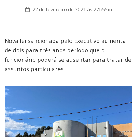
22 de fevereiro de 2021 às 22h55m
Nova lei sancionada pelo Executivo aumenta
de dois para três anos período que o
funcionário poderá se ausentar para tratar de
assuntos particulares