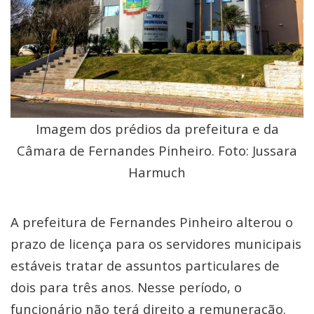
Imagem dos prédios da prefeitura e da
Câmara de Fernandes Pinheiro. Foto: Jussara
Harmuch
A prefeitura de Fernandes Pinheiro alterou o
prazo de licença para os servidores municipais
estáveis tratar de assuntos particulares de
dois para três anos. Nesse período, o
funcionário não terá direito a remuneração.