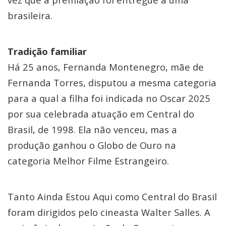
brasileira.
Tradição familiar
Há 25 anos, Fernanda Montenegro, mãe de
Fernanda Torres, disputou a mesma categoria
para a qual a filha foi indicada no Oscar 2025
por sua celebrada atuação em Central do
Brasil, de 1998. Ela não venceu, mas a
produção ganhou o Globo de Ouro na
categoria Melhor Filme Estrangeiro.
Tanto Ainda Estou Aqui como Central do Brasil
foram dirigidos pelo cineasta Walter Salles. A