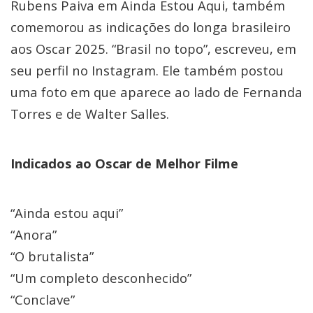
Rubens Paiva em Ainda Estou Aqui, também
comemorou as indicações do longa brasileiro
aos Oscar 2025. “Brasil no topo”, escreveu, em
seu perfil no Instagram. Ele também postou
uma foto em que aparece ao lado de Fernanda
Torres e de Walter Salles.
Indicados ao Oscar de Melhor Filme
“Ainda estou aqui”
“Anora”
“O brutalista”
“Um completo desconhecido”
“Conclave”