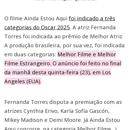
O filme Ainda Estou Aqui
foi indicado a três
categorias do Oscar 2025
. A atriz Fernanda
Torres foi indicada ao prêmio de Melhor Atriz.
A produção brasileira, por sua vez, foi indicada
em duas categorias:
Melhor Filme e Melhor
Filme Estrangeiro. O anúncio foi feito no final
da manhã desta quinta-feira (23), em Los
Angeles (EUA).
Fernanda Torres disputa a premiação com as
atrizes Cynthia Erivo, Karla Sofía Gascón,
Mikey Madison e Demi Moore. Já Ainda Estou
Aqui concorre, na categoria Melhor Filme,. i