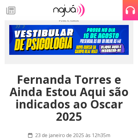
Fernanda Torres e
Ainda Estou Aqui são
indicados ao Oscar
2025
23 de janeiro de 2025 às 12h35m