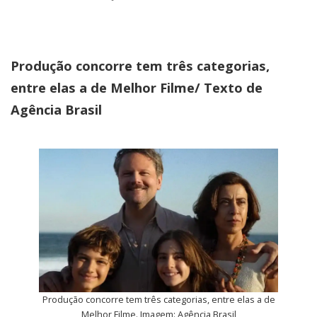
Produção concorre tem três categorias,
entre elas a de Melhor Filme/ Texto de
Agência Brasil
Produção concorre tem três categorias, entre elas a de
Melhor Filme. Imagem: Agência Brasil