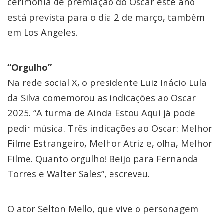
cerimônia de premiação do Oscar este ano
está prevista para o dia 2 de março, também
em Los Angeles.
“Orgulho”
Na rede social X, o presidente Luiz Inácio Lula
da Silva comemorou as indicações ao Oscar
2025. “A turma de Ainda Estou Aqui já pode
pedir música. Três indicações ao Oscar: Melhor
Filme Estrangeiro, Melhor Atriz e, olha, Melhor
Filme. Quanto orgulho! Beijo para Fernanda
Torres e Walter Sales”, escreveu.
O ator Selton Mello, que vive o personagem