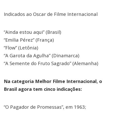
Indicados ao Oscar de Filme Internacional
“Ainda estou aqui” (Brasil)
“Emilia Pérez” (França)
“Flow” (Letônia)
“A Garota da Agulha” (Dinamarca)
“A Semente do Fruto Sagrado” (Alemanha)
Na categoria Melhor Filme Internacional, o
Brasil agora tem cinco indicações:
“O Pagador de Promessas”, em 1963;