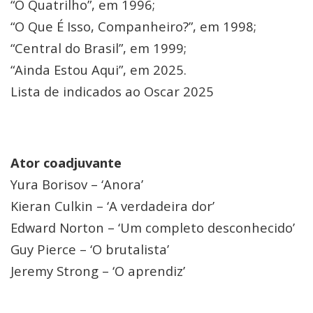
“O Quatrilho”, em 1996;
“O Que É Isso, Companheiro?”, em 1998;
“Central do Brasil”, em 1999;
“Ainda Estou Aqui”, em 2025.
Lista de indicados ao Oscar 2025
Ator coadjuvante
Yura Borisov – ‘Anora’
Kieran Culkin – ‘A verdadeira dor’
Edward Norton – ‘Um completo desconhecido’
Guy Pierce – ‘O brutalista’
Jeremy Strong – ‘O aprendiz’