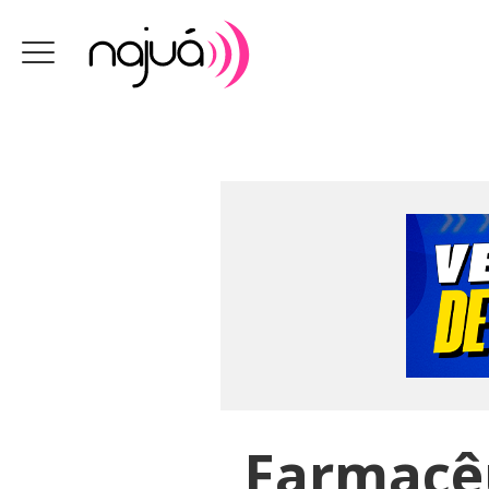
Farmacêu