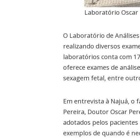
Laboratório Oscar 
O Laboratório de Análises 
realizando diversos exame
laboratórios conta com 17
oferece exames de análises
sexagem fetal, entre outr
Em entrevista à Najuá, o 
Pereira, Doutor Oscar Per
adotados pelos pacientes a
exemplos de quando é nec