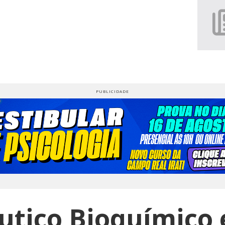
tico Bioquímico 