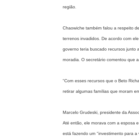
região.
Chaowiche também falou a respeito de 
terrenos invadidos. De acordo com ele
governo teria buscado recursos junto
moradia. O secretário comentou que a
“Com esses recursos que o Beto Richa
retirar algumas famílias que moram em
Marcelo Grudeski, presidente da Assoc
Até então, ele morava com a esposa e
está fazendo um “investimento para a 