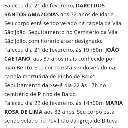
Faleceu dia 21 de fevereiro,
DARCI DOS
SANTOS AMAZONA
S aos 72 anos de idade.
Seu corpo está sendo velado na capela da Vila
São João. Sepultamento no Cemitério da Vila
São João, com horário a ser designado.
Faleceu dia 21 de fevereiro, às 19h50m
JOÃO
CAETANO
, aos 87 anos mais conhecido por
João Bento. Seu corpo está sendo velado na
capela mortuária de Pinho de Baixo.
Sepultamento dar-se-á dia 22 às 17h no
cemitério de Pinho de Baixo.
Faleceu dia 22 de fevereiro, às 14h00m
MARIA
ROSA DE LIMA
aos 82 anos. Seu corpo está
sendo velado no Pavilhão da Igreja de Bituva