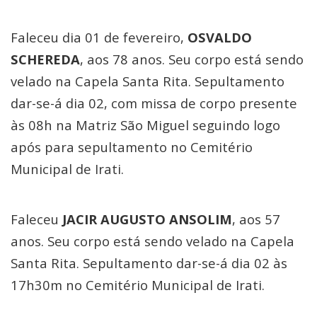
Faleceu dia 01 de fevereiro,
OSVALDO
SCHEREDA
, aos 78 anos. Seu corpo está sendo
velado na Capela Santa Rita. Sepultamento
dar-se-á dia 02, com missa de corpo presente
às 08h na Matriz São Miguel seguindo logo
após para sepultamento no Cemitério
Municipal de Irati.
Faleceu
JACIR AUGUSTO ANSOLIM
, aos 57
anos. Seu corpo está sendo velado na Capela
Santa Rita. Sepultamento dar-se-á dia 02 às
17h30m no Cemitério Municipal de Irati.