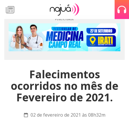
Falecimentos
ocorridos no mês de
Fevereiro de 2021.
02 de fevereiro de 2021 às 08h32m