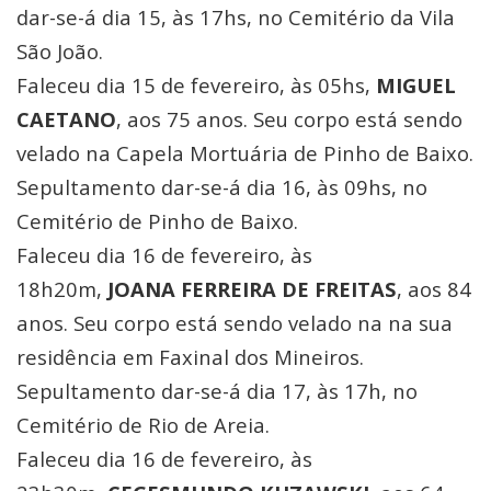
dar-se-á dia 15, às 17hs, no Cemitério da Vila
São João.
Faleceu dia 15 de fevereiro, às 05hs,
MIGUEL
CAETANO
, aos 75 anos. Seu corpo está sendo
velado na Capela Mortuária de Pinho de Baixo.
Sepultamento dar-se-á dia 16, às 09hs, no
Cemitério de Pinho de Baixo.
Faleceu dia 16 de fevereiro, às
18h20m,
JOANA FERREIRA DE FREITAS
, aos 84
anos. Seu corpo está sendo velado na na sua
residência em Faxinal dos Mineiros.
Sepultamento dar-se-á dia 17, às 17h, no
Cemitério de Rio de Areia.
Faleceu dia 16 de fevereiro, às