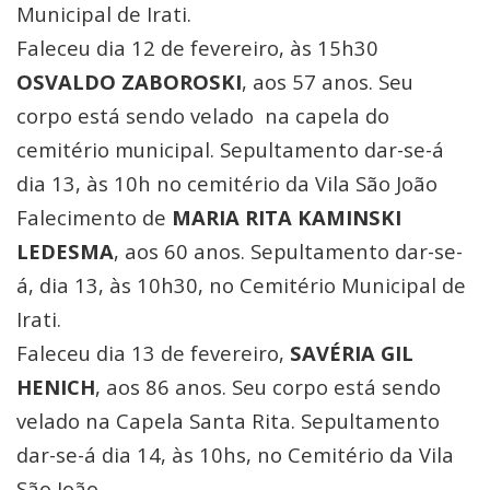
Municipal de Irati.
Faleceu dia 12 de fevereiro, às 15h30
OSVALDO ZABOROSKI
, aos 57 anos. Seu
corpo está sendo velado na capela do
cemitério municipal. Sepultamento dar-se-á
dia 13, às 10h no cemitério da Vila São João
Falecimento de
MARIA RITA KAMINSKI
LEDESMA
, aos 60 anos. Sepultamento dar-se-
á, dia 13, às 10h30, no Cemitério Municipal de
Irati.
Faleceu dia 13 de fevereiro,
SAVÉRIA GIL
HENICH
, aos 86 anos. Seu corpo está sendo
velado na Capela Santa Rita. Sepultamento
dar-se-á dia 14, às 10hs, no Cemitério da Vila
São João.