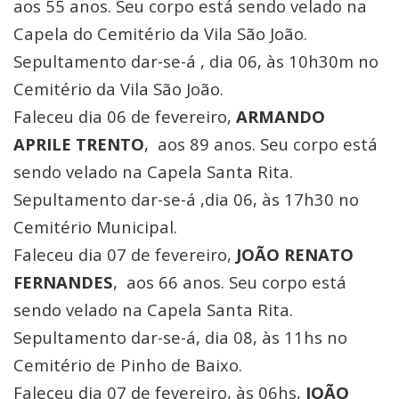
aos 55 anos. Seu corpo está sendo velado na
Capela do Cemitério da Vila São João.
Sepultamento dar-se-á , dia 06, às 10h30m no
Cemitério da Vila São João.
Faleceu dia 06 de fevereiro,
ARMANDO
APRILE TRENTO
, aos 89 anos. Seu corpo está
sendo velado na Capela Santa Rita.
Sepultamento dar-se-á ,dia 06, às 17h30 no
Cemitério Municipal.
Faleceu dia 07 de fevereiro,
JOÃO RENATO
FERNANDES
, aos 66 anos. Seu corpo está
sendo velado na Capela Santa Rita.
Sepultamento dar-se-á, dia 08, às 11hs no
Cemitério de Pinho de Baixo.
Faleceu dia 07 de fevereiro, às 06hs,
JOÃO