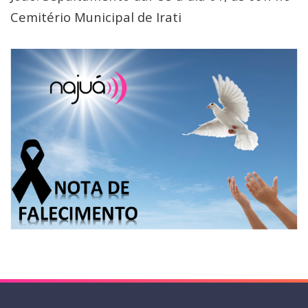
Cemitério Municipal de Irati