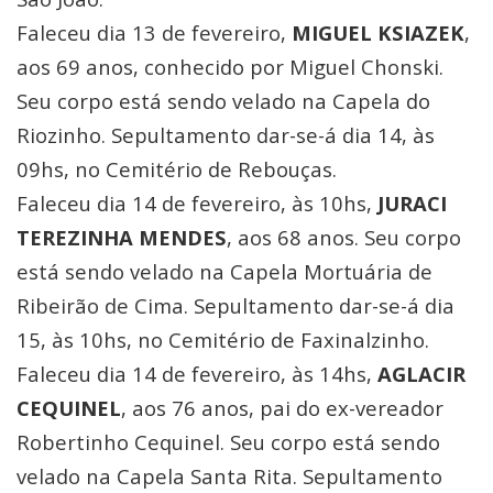
Faleceu dia 13 de fevereiro,
MIGUEL KSIAZEK
,
aos 69 anos, conhecido por Miguel Chonski.
Seu corpo está sendo velado na Capela do
Riozinho. Sepultamento dar-se-á dia 14, às
09hs, no Cemitério de Rebouças.
Faleceu dia 14 de fevereiro, às 10hs,
JURACI
TEREZINHA MENDES
, aos 68 anos. Seu corpo
está sendo velado na Capela Mortuária de
Ribeirão de Cima. Sepultamento dar-se-á dia
15, às 10hs, no Cemitério de Faxinalzinho.
Faleceu dia 14 de fevereiro, às 14hs,
AGLACIR
CEQUINEL
, aos 76 anos, pai do ex-vereador
Robertinho Cequinel. Seu corpo está sendo
velado na Capela Santa Rita. Sepultamento