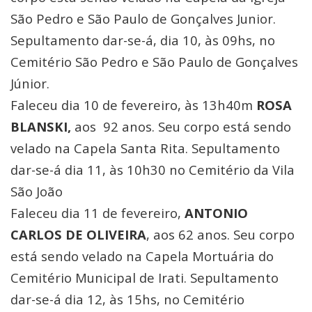
São Pedro e São Paulo de Gonçalves Junior.
Sepultamento dar-se-á, dia 10, às 09hs, no
Cemitério São Pedro e São Paulo de Gonçalves
Júnior.
Faleceu dia 10 de fevereiro, às 13h40m
ROSA
BLANSKI,
aos 92 anos. Seu corpo está sendo
velado na Capela Santa Rita. Sepultamento
dar-se-á dia 11, às 10h30 no Cemitério da Vila
São João
Faleceu dia 11 de fevereiro,
ANTONIO
CARLOS DE OLIVEIRA
, aos 62 anos. Seu corpo
está sendo velado na Capela Mortuária do
Cemitério Municipal de Irati. Sepultamento
dar-se-á dia 12, às 15hs, no Cemitério