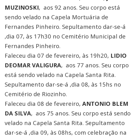
MUZINOSKI
, aos 92 anos. Seu corpo está
sendo velado na Capela Mortuária de
Fernandes Pinheiro. Sepultamento dar-se-á
,dia 07, às 17h30 no Cemitério Municipal de
Fernandes Pinheiro.
Faleceu dia 07 de fevereiro, às 19h20,
LIDIO
DEOMAR VALIGURA
, aos 77 anos. Seu corpo
está sendo velado na Capela Santa Rita.
Sepultamento dar-se-á ,dia 08, às 15hs no
Cemitério de Riozinho.
Faleceu dia 08 de fevereiro,
ANTONIO BLEM
DA SILVA
, aos 75 anos. Seu corpo está sendo
velado na Capela Santa Rita. Sepultamento
dar-se-á ,dia 09, às 08hs, com celebração na