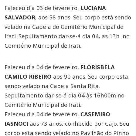
Faleceu dia 03 de fevereiro,
LUCIANA
SALVADOR
, aos 58 anos. Seu corpo está sendo
velado na Capela do Cemitério Municipal de
Irati. Sepultamento dar-se-á dia 04, as 13h no
Cemitério Municipal de Irati.
Faleceu dia 04 de fevereiro,
FLORISBELA
CAMILO RIBEIRO
aos 90 anos. Seu corpo esta
sendo velado na Capela Santa Rita.
Sepultamento dar-se-á dia 04 às 16h00m no
Cemitério Municipal de Irati.
Faleceu dia 04 de fevereiro,
CASEMIRO
IASNOCI
aos 73 anos, conhecido por Cajo. Seu
corpo esta sendo velado no Pavilhão do Pinho