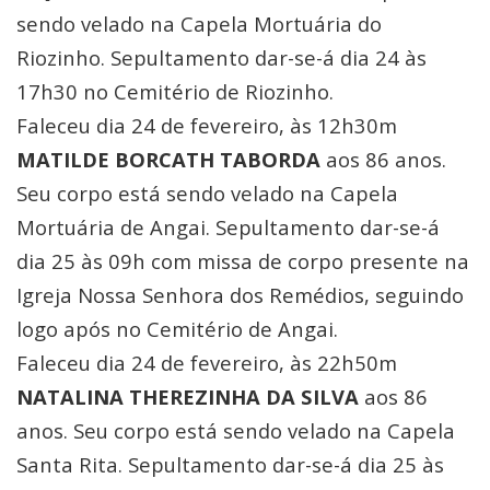
sendo velado na Capela Mortuária do
Riozinho. Sepultamento dar-se-á dia 24 às
17h30 no Cemitério de Riozinho.
Faleceu dia 24 de fevereiro, às 12h30m
MATILDE BORCATH TABORDA
aos 86 anos.
Seu corpo está sendo velado na Capela
Mortuária de Angai. Sepultamento dar-se-á
dia 25 às 09h com missa de corpo presente na
Igreja Nossa Senhora dos Remédios, seguindo
logo após no Cemitério de Angai.
Faleceu dia 24 de fevereiro, às 22h50m
NATALINA THEREZINHA DA SILVA
aos 86
anos. Seu corpo está sendo velado na Capela
Santa Rita. Sepultamento dar-se-á dia 25 às