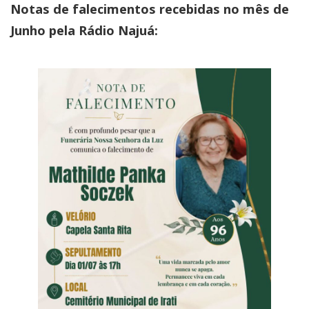
Notas de falecimentos recebidas no mês de
Junho pela Rádio Najuá: