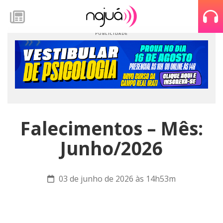
Falecimentos – Mês:
Junho/2026
03 de junho de 2026 às 14h53m