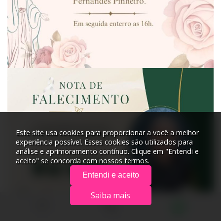
Este site usa cookies para proporcionar a você a melhor
experiência possível. Esses cookies são utilizados para
análise e aprimoramento contínuo. Clique em "Entendi e
aceito" se concorda com nossos termos.
Entendi e aceito
Saiba mais