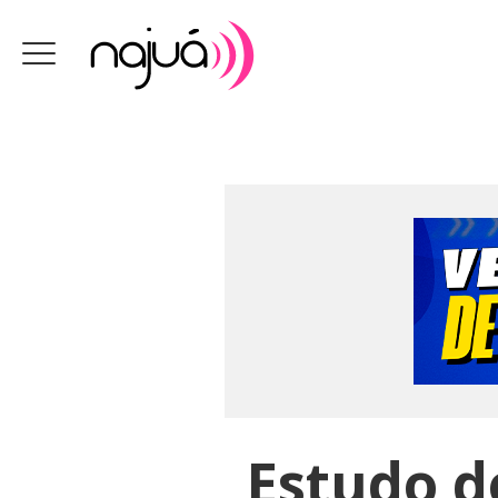
Estudo d