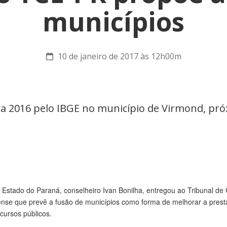
municípios
10 de janeiro de 2017 às 12h00m
a 2016 pelo IBGE no município de Virmond, pr
 Estado do Paraná, conselheiro Ivan Bonilha, entregou ao Tribunal de 
ense que prevê a fusão de municípios como forma de melhorar a prest
ursos públicos.