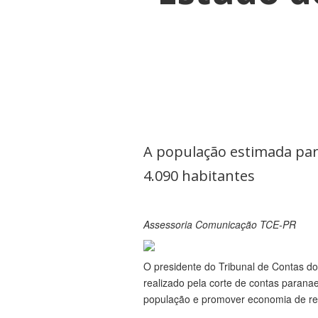
A população estimada par
4.090 habitantes
Assessoria Comunicação TCE-PR
O presidente do Tribunal de Contas do
realizado pela corte de contas parana
população e promover economia de rec