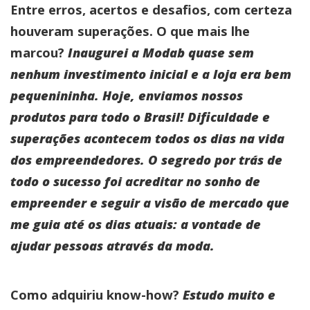
Entre erros, acertos e desafios, com certeza
houveram superações. O que mais lhe
marcou?
Inaugurei a Modab quase sem
nenhum investimento inicial e a loja era bem
pequenininha. Hoje, enviamos nossos
produtos para todo o Brasil! Dificuldade e
superações acontecem todos os dias na vida
dos empreendedores. O segredo por trás de
todo o sucesso foi acreditar no sonho de
empreender e seguir a visão de mercado que
me guia até os dias atuais: a vontade de
ajudar pessoas através da moda.
Como adquiriu know-how?
Estudo muito e