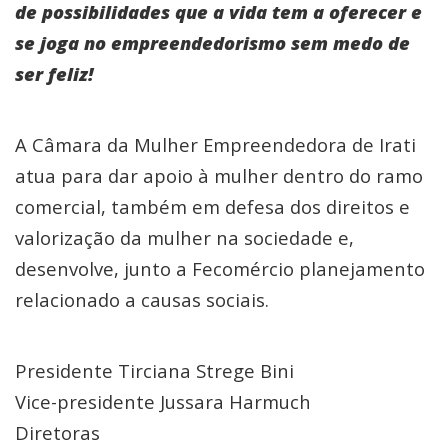
de possibilidades que a vida tem a oferecer e
se joga no empreendedorismo sem medo de
ser feliz!
A Câmara da Mulher Empreendedora de Irati
atua para dar apoio à mulher dentro do ramo
comercial, também em defesa dos direitos e
valorização da mulher na sociedade e,
desenvolve, junto a Fecomércio planejamento
relacionado a causas sociais.
Presidente Tirciana Strege Bini
Vice-presidente Jussara Harmuch
Diretoras