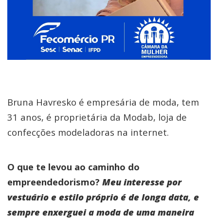
Bruna Havresko é empresária de moda, tem
31 anos, é proprietária da Modab, loja de
confecções modeladoras na internet.
O que te levou ao caminho do
empreendedorismo?
Meu interesse por
vestuário e estilo próprio é de longa data, e
sempre enxerguei a moda de uma maneira