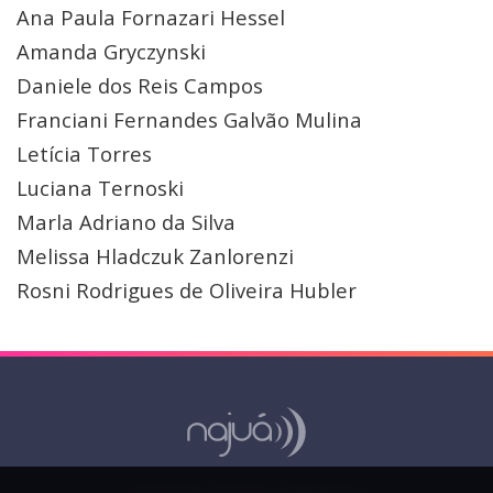
Ana Paula Fornazari Hessel
Amanda Gryczynski
Daniele dos Reis Campos
Franciani Fernandes Galvão Mulina
Letícia Torres
Luciana Ternoski
Marla Adriano da Silva
Melissa Hladczuk Zanlorenzi
Rosni Rodrigues de Oliveira Hubler