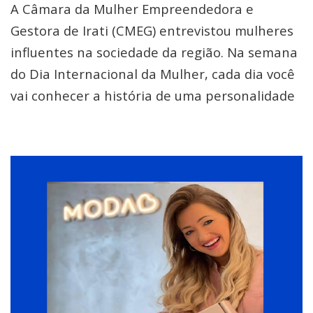
A Câmara da Mulher Empreendedora e
Gestora de Irati (CMEG) entrevistou mulheres
influentes na sociedade da região. Na semana
do Dia Internacional da Mulher, cada dia você
vai conhecer a história de uma personalidade