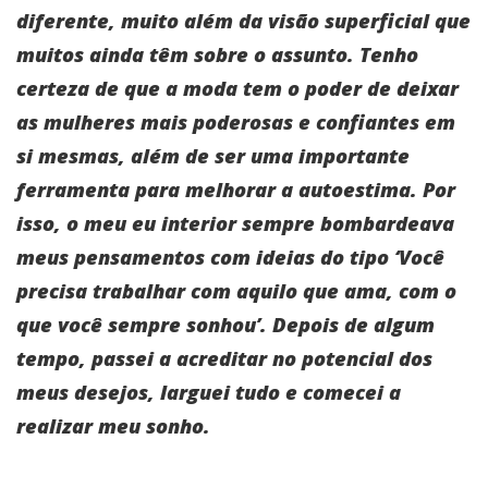
diferente, muito além da visão superficial que
muitos ainda têm sobre o assunto. Tenho
certeza de que a moda tem o poder de deixar
as mulheres mais poderosas e confiantes em
si mesmas, além de ser uma importante
ferramenta para melhorar a autoestima. Por
isso, o meu eu interior sempre bombardeava
meus pensamentos com ideias do tipo ‘Você
precisa trabalhar com aquilo que ama, com o
que você sempre sonhou’. Depois de algum
tempo, passei a acreditar no potencial dos
meus desejos, larguei tudo e comecei a
realizar meu sonho.