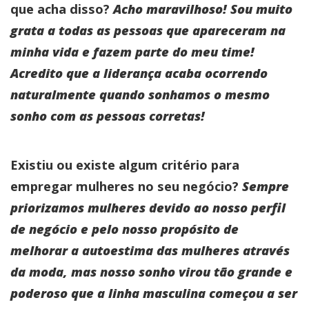
que acha disso?
Acho maravilhoso! Sou muito
grata a todas as pessoas que apareceram na
minha vida e fazem parte do meu time!
Acredito que a liderança acaba ocorrendo
naturalmente quando sonhamos o mesmo
sonho com as pessoas corretas!
Existiu ou existe algum critério para
empregar mulheres no seu negócio?
Sempre
priorizamos mulheres devido ao nosso perfil
de negócio e pelo nosso propósito de
melhorar a autoestima das mulheres através
da moda, mas nosso sonho virou tão grande e
poderoso que a linha masculina começou a ser