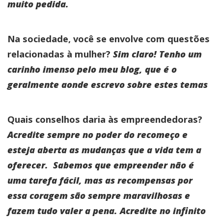
muito pedida.
Na sociedade, você se envolve com questões
relacionadas à mulher?
Sim claro! Tenho um
carinho imenso pelo meu blog, que é o
geralmente aonde escrevo sobre estes temas
Quais conselhos daria às empreendedoras?
Acredite sempre no poder do recomeço e
esteja aberta as mudanças que a vida tem a
oferecer. Sabemos que empreender não é
uma tarefa fácil, mas as recompensas por
essa coragem são sempre maravilhosas e
fazem tudo valer a pena. Acredite no infinito