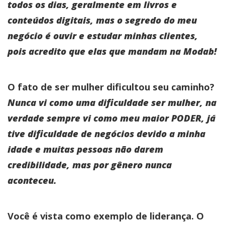
todos os dias, geralmente em livros e
conteúdos digitais, mas o segredo do meu
negócio é ouvir e estudar minhas clientes,
pois acredito que elas que mandam na Modab!
O fato de ser mulher dificultou seu caminho?
Nunca vi como uma dificuldade ser mulher, na
verdade sempre vi como meu maior PODER, já
tive dificuldade de negócios devido a minha
idade e muitas pessoas não darem
credibilidade, mas por gênero nunca
aconteceu.
Você é vista como exemplo de liderança. O