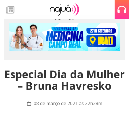
Especial Dia da Mulher
– Bruna Havresko
08 de março de 2021 às 22h28m