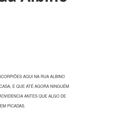
CORPIÕES AQUI NA RUA ALBINO
CASA, E QUE ATÉ AGORA NINGUÉM
ROVIDENCIA ANTES QUE ALGO DE
EM PICADAS.