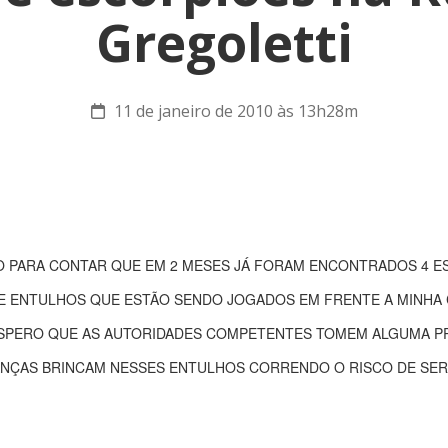
Gregoletti
11 de janeiro de 2010 às 13h28m
 PARA CONTAR QUE EM 2 MESES JÁ FORAM ENCONTRADOS 4 ES
E ENTULHOS QUE ESTÃO SENDO JOGADOS EM FRENTE A MINHA 
ESPERO QUE AS AUTORIDADES COMPETENTES TOMEM ALGUMA P
IANÇAS BRINCAM NESSES ENTULHOS CORRENDO O RISCO DE SER