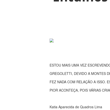
ESTOU MAIS UMA VEZ ESCREVENDO
GREGOLETTI, DEVIDO A MONTES D
FEZ NADA COM RELAÇÃO A ISSO. 
PIOR ACONTEÇA, POIS VÁRIAS CR
Katia Aparecida de Quadros Lima