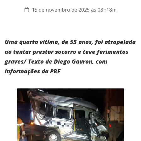
15 de novembro de 2025 às 08h18m
Uma quarta vítima, de 55 anos, foi atropelada
ao tentar prestar socorro e teve ferimentos
graves/ Texto de Diego Gauron, com
informações da PRF