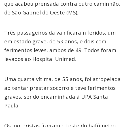
que acabou prensada contra outro caminhão,
de São Gabriel do Oeste (MS).
Três passageiros da van ficaram feridos, um
em estado grave, de 53 anos, e dois com
ferimentos leves, ambos de 49. Todos foram
levados ao Hospital Unimed.
Uma quarta vítima, de 55 anos, foi atropelada
ao tentar prestar socorro e teve ferimentos
graves, sendo encaminhada à UPA Santa
Paula.
Os motoristas fizeram o teste do bafômetro,