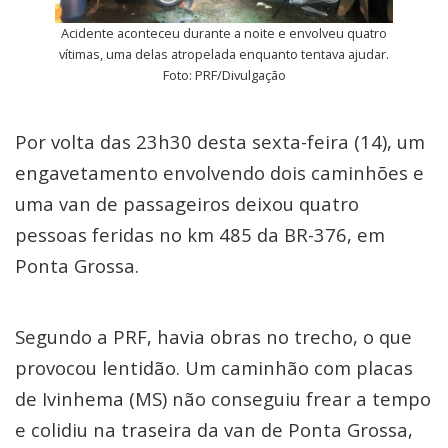
Acidente aconteceu durante a noite e envolveu quatro
vítimas, uma delas atropelada enquanto tentava ajudar.
Foto: PRF/Divulgação
Por volta das 23h30 desta sexta-feira (14), um
engavetamento envolvendo dois caminhões e
uma van de passageiros deixou quatro
pessoas feridas no km 485 da BR-376, em
Ponta Grossa.
Segundo a PRF, havia obras no trecho, o que
provocou lentidão. Um caminhão com placas
de Ivinhema (MS) não conseguiu frear a tempo
e colidiu na traseira da van de Ponta Grossa,