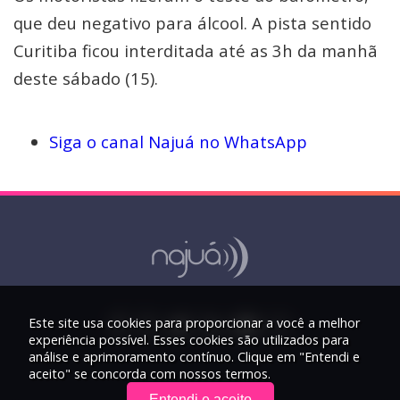
que deu negativo para álcool. A pista sentido
Curitiba ficou interditada até as 3h da manhã
deste sábado (15).
Siga o canal Najuá no WhatsApp
Este site usa cookies para proporcionar a você a melhor
experiência possível. Esses cookies são utilizados para
análise e aprimoramento contínuo. Clique em "Entendi e
aceito" se concorda com nossos termos.
Entendi e aceito