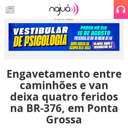
Engavetamento entre
caminhões e van
deixa quatro feridos
na BR-376, em Ponta
Grossa