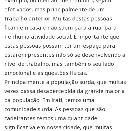
exemplo, do mercado de trabalho, sejam
efetivados, mas principalmente de um
trabalho anterior. Muitas destas pessoas
ficam em casa e não saem para a rua, para
nenhuma atividade social. É importante que
estas pessoas possam ter um espaço para
estarem presentes não só se desenvolvendo a
nível de trabalho, mas também o seu lado
emocional e as questões físicas.
Principalmente a população surda, que muitas
vezes passa desapercebida da grande maioria
da população. Em Irati, temos uma
comunidade surda. As pessoas que são
cadeirantes temos uma quantidade
significativa em nossa cidade, que muitas