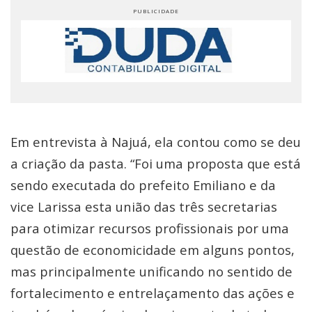
Em entrevista à Najuá, ela contou como se deu
a criação da pasta. “Foi uma proposta que está
sendo executada do prefeito Emiliano e da
vice Larissa esta união das três secretarias
para otimizar recursos profissionais por uma
questão de economicidade em alguns pontos,
mas principalmente unificando no sentido de
fortalecimento e entrelaçamento das ações e