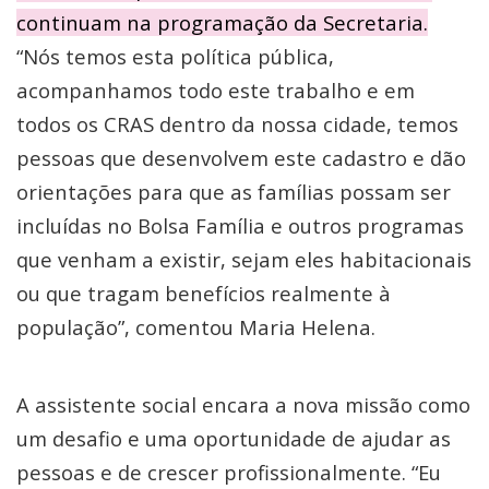
continuam na programação da Secretaria.
“Nós temos esta política pública,
acompanhamos todo este trabalho e em
todos os CRAS dentro da nossa cidade, temos
pessoas que desenvolvem este cadastro e dão
orientações para que as famílias possam ser
incluídas no Bolsa Família e outros programas
que venham a existir, sejam eles habitacionais
ou que tragam benefícios realmente à
população”, comentou Maria Helena.
A assistente social encara a nova missão como
um desafio e uma oportunidade de ajudar as
pessoas e de crescer profissionalmente. “Eu