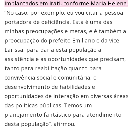
implantados em Irati, conforme Maria Helena.
“No caso, por exemplo, eu vou citar a pessoa
portadora de deficiência. Esta é uma das
minhas preocupações e metas, e é também a
preocupação do prefeito Emiliano e da vice
Larissa, para dar a esta população a
assistência e as oportunidades que precisam,
tanto para reabilitação quanto para
convivência social e comunitária, o
desenvolvimento de habilidades e
oportunidades de interação em diversas áreas
das políticas públicas. Temos um
planejamento fantástico para atendimento
desta população”, afirmou.