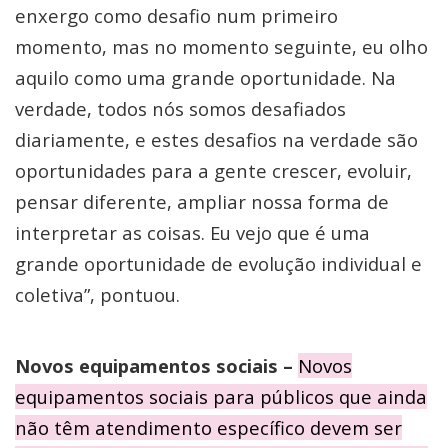
enxergo como desafio num primeiro
momento, mas no momento seguinte, eu olho
aquilo como uma grande oportunidade. Na
verdade, todos nós somos desafiados
diariamente, e estes desafios na verdade são
oportunidades para a gente crescer, evoluir,
pensar diferente, ampliar nossa forma de
interpretar as coisas. Eu vejo que é uma
grande oportunidade de evolução individual e
coletiva”, pontuou.
Novos equipamentos sociais –
Novos
equipamentos sociais para públicos que ainda
não têm atendimento específico devem ser