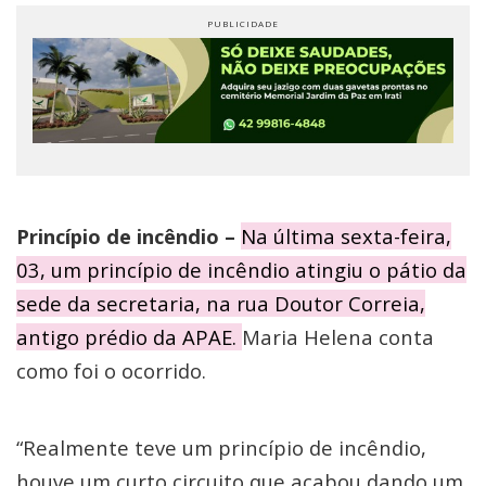
Princípio de incêndio –
Na última sexta-feira,
03, um princípio de incêndio atingiu o pátio da
sede da secretaria, na rua Doutor Correia,
antigo prédio da APAE.
Maria Helena conta
como foi o ocorrido.
“Realmente teve um princípio de incêndio,
houve um curto circuito que acabou dando um