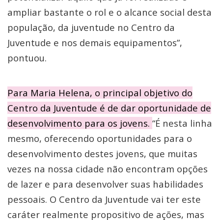
ampliar bastante o rol e o alcance social desta
população, da juventude no Centro da
Juventude e nos demais equipamentos”,
pontuou.
Para Maria Helena, o principal objetivo do
Centro da Juventude é de dar oportunidade de
desenvolvimento para os jovens.
“É nesta linha
mesmo, oferecendo oportunidades para o
desenvolvimento destes jovens, que muitas
vezes na nossa cidade não encontram opções
de lazer e para desenvolver suas habilidades
pessoais. O Centro da Juventude vai ter este
caráter realmente propositivo de ações, mas