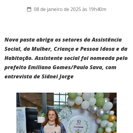
08 de janeiro de 2025 às 19h40m
Nova pasta abriga os setores da Assistência
Social, da Mulher, Criança e Pessoa Idosa e da
Habitação. Assistente social foi nomeada pelo
prefeito Emiliano Gomes/Paulo Sava, com
entrevista de Sidnei Jorge