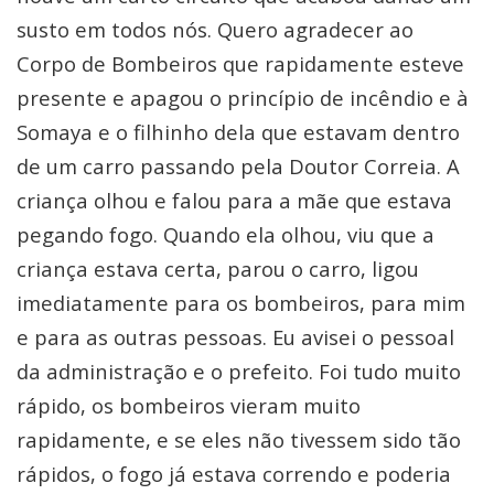
susto em todos nós. Quero agradecer ao
Corpo de Bombeiros que rapidamente esteve
presente e apagou o princípio de incêndio e à
Somaya e o filhinho dela que estavam dentro
de um carro passando pela Doutor Correia. A
criança olhou e falou para a mãe que estava
pegando fogo. Quando ela olhou, viu que a
criança estava certa, parou o carro, ligou
imediatamente para os bombeiros, para mim
e para as outras pessoas. Eu avisei o pessoal
da administração e o prefeito. Foi tudo muito
rápido, os bombeiros vieram muito
rapidamente, e se eles não tivessem sido tão
rápidos, o fogo já estava correndo e poderia