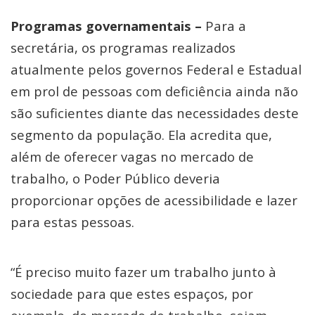
Programas governamentais –
Para a
secretária, os programas realizados
atualmente pelos governos Federal e Estadual
em prol de pessoas com deficiência ainda não
são suficientes diante das necessidades deste
segmento da população. Ela acredita que,
além de oferecer vagas no mercado de
trabalho, o Poder Público deveria
proporcionar opções de acessibilidade e lazer
para estas pessoas.
“É preciso muito fazer um trabalho junto à
sociedade para que estes espaços, por