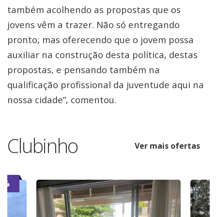
também acolhendo as propostas que os
jovens vêm a trazer. Não só entregando
pronto, mas oferecendo que o jovem possa
auxiliar na construção desta política, destas
propostas, e pensando também na
qualificação profissional da juventude aqui na
nossa cidade”, comentou.
Clubinho
Ver mais ofertas
7%