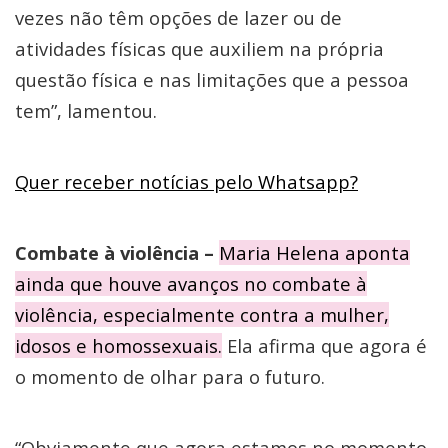
vezes não têm opções de lazer ou de
atividades físicas que auxiliem na própria
questão física e nas limitações que a pessoa
tem”, lamentou.
Quer receber notícias pelo Whatsapp?
Combate à violência –
Maria Helena aponta
ainda que houve avanços no combate à
violência, especialmente contra a mulher,
idosos e homossexuais.
Ela afirma que agora é
o momento de olhar para o futuro.
“Obviamente que agora estamos no momento