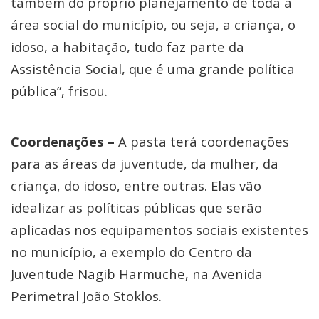
também do próprio planejamento de toda a
área social do município, ou seja, a criança, o
idoso, a habitação, tudo faz parte da
Assistência Social, que é uma grande política
pública”, frisou.
Coordenações –
A pasta terá coordenações
para as áreas da juventude, da mulher, da
criança, do idoso, entre outras. Elas vão
idealizar as políticas públicas que serão
aplicadas nos equipamentos sociais existentes
no município, a exemplo do Centro da
Juventude Nagib Harmuche, na Avenida
Perimetral João Stoklos.