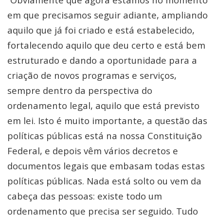
em que precisamos seguir adiante, ampliando
aquilo que já foi criado e está estabelecido,
fortalecendo aquilo que deu certo e está bem
estruturado e dando a oportunidade para a
criação de novos programas e serviços,
sempre dentro da perspectiva do
ordenamento legal, aquilo que está previsto
em lei. Isto é muito importante, a questão das
políticas públicas está na nossa Constituição
Federal, e depois vêm vários decretos e
documentos legais que embasam todas estas
políticas públicas. Nada está solto ou vem da
cabeça das pessoas: existe todo um
ordenamento que precisa ser seguido. Tudo