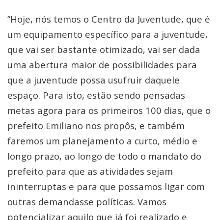
”Hoje, nós temos o Centro da Juventude, que é
um equipamento específico para a juventude,
que vai ser bastante otimizado, vai ser dada
uma abertura maior de possibilidades para
que a juventude possa usufruir daquele
espaço. Para isto, estão sendo pensadas
metas agora para os primeiros 100 dias, que o
prefeito Emiliano nos propôs, e também
faremos um planejamento a curto, médio e
longo prazo, ao longo de todo o mandato do
prefeito para que as atividades sejam
ininterruptas e para que possamos ligar com
outras demandasse políticas. Vamos
potencializar aquilo que já foi realizado e