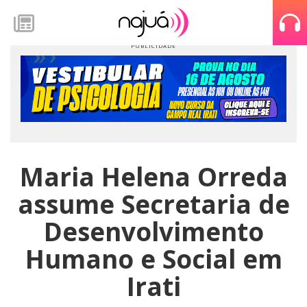
Maria Helena Orreda
assume Secretaria de
Desenvolvimento
Humano e Social em
Irati