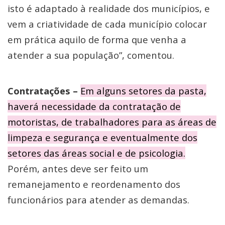
isto é adaptado à realidade dos municípios, e
vem a criatividade de cada município colocar
em prática aquilo de forma que venha a
atender a sua população”, comentou.
Contratações –
Em alguns setores da pasta,
haverá necessidade da contratação de
motoristas, de trabalhadores para as áreas de
limpeza e segurança e eventualmente dos
setores das áreas social e de psicologia.
Porém, antes deve ser feito um
remanejamento e reordenamento dos
funcionários para atender as demandas.