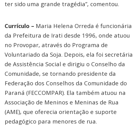
ter sido uma grande tragédia”, comentou.
Currículo –
Maria Helena Orreda é funcionária
da Prefeitura de Irati desde 1996, onde atuou
no Provopar, através do Programa de
Voluntariado da Soja. Depois, ela foi secretária
de Assistência Social e dirigiu o Conselho da
Comunidade, se tornando presidente da
Federação dos Conselhos da Comunidade do
Paraná (FECCOMPAR). Ela também atuou na
Associação de Meninos e Meninas de Rua
(AME), que oferecia orientação e suporte
pedagógico para menores de rua.