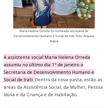
Maria Helena Orreda foi nomeada secretária de
Desenvolvimento Humano e Social de Irati. Foto: Arquivo
Najuá
A assistente social Maria Helena Orreda
assumiu no último dia 1º de janeiro a
Secretaria de Desenvolvimento Humano e
Social de Irati.
Dentro da nova pasta, estão as
áreas da Assistência Social, da Mulher, Pessoa
Idosa e da Criança e de Habitação.