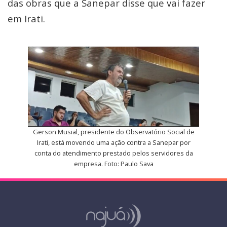
das obras que a Sanepar disse que vai fazer
em Irati.
Gerson Musial, presidente do Observatório Social de
Irati, está movendo uma ação contra a Sanepar por
conta do atendimento prestado pelos servidores da
empresa. Foto: Paulo Sava