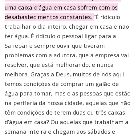
uma caixa-d’água em casa sofrem com os
desabastecimentos constantes.
“É ridículo
trabalhar o dia inteiro, chegar em casa e não
ter água. É ridículo o pessoal ligar para a
Sanepar e sempre ouvir que tiveram
problemas com a adutora, que a empresa vai
resolver, que está melhorando, e nunca
melhora. Graças a Deus, muitos de nós aqui
temos condições de comprar um galão de
água para tomar, mas e as pessoas que estão
na periferia da nossa cidade, aquelas que não
têm condições de terem duas ou três caixas-
d’água em casa? Ou aquelas que trabalham a
semana inteira e chegam aos sábados e