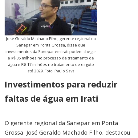
José Geraldo Machado Filho, gerente regional da
Sanepar em Ponta Grossa, disse que
investimentos da Sanepar em Irati podem chegar
a R$ 35 milhões no processo de tratamento de
água e R$ 17 milhões no tratamento de esgoto
até 2029. Foto: Paulo Sava
Investimentos para reduzir
faltas de água em Irati
O gerente regional da Sanepar em Ponta
Grossa, José Geraldo Machado Filho, destacou