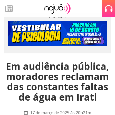
Em audiência pública,
moradores reclamam
das constantes faltas
de água em Irati
17 de março de 2025 às 20h21m