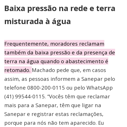
Baixa pressão na rede e terra
misturada à água
Frequentemente, moradores reclamam
também da baixa pressão e da presença de
terra na água quando o abastecimento é
retomado.
Machado pede que, em casos
assim, as pessoas informem a Sanepar pelo
telefone 0800-200-0115 ou pelo WhatsApp
(41) 99544-0115. “Vocês têm que reclamar
mais para a Sanepar, têm que ligar na
Sanepar e registrar estas reclamações,
porque para nós não tem aparecido. Eu