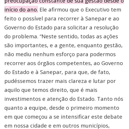
preocupação constante de sua gestão desde o
início do ano.
Ele afirmou que o Executivo tem
feito o possível para recorrer à Sanepar e ao
Governo do Estado para solicitar a resolução
do problema. “Neste sentido, todas as ações
são importantes, e a gente, enquanto gestão,
não mediu nenhum esforço para podermos
recorrer aos órgãos competentes, ao Governo
do Estado e à Sanepar, para que, de fato,
pudéssemos trazer mais clareza e lutar por
aquilo que temos direito, que é mais
investimentos e atenção do Estado. Tanto nós
quanto a equipe, desde o primeiro momento
em que começou a se intensificar este debate
em nossa cidade e em outros municípios,