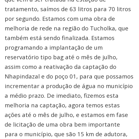
tratamento, saímos de 63 litros para 70 litros
por segundo. Estamos com uma obra de
melhoria de rede na região do Tucholka, que
também está sendo finalizada. Estamos
programando a implantação de um
reservatório tipo bag até o mês de julho,
assim como a reativação da captação do
Nhapindazal e do poço 01, para que possamos
incrementar a produção de água no município
a médio prazo. De imediato, fizemos esta
melhoria na captação, agora temos estas
ações até o mês de julho, e estamos em fase
de licitação de uma obra bem importante
para o município, que são 15 km de adutora,