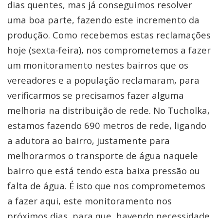
dias quentes, mas já conseguimos resolver
uma boa parte, fazendo este incremento da
produção. Como recebemos estas reclamações
hoje (sexta-feira), nos comprometemos a fazer
um monitoramento nestes bairros que os
vereadores e a população reclamaram, para
verificarmos se precisamos fazer alguma
melhoria na distribuição de rede. No Tucholka,
estamos fazendo 690 metros de rede, ligando
a adutora ao bairro, justamente para
melhorarmos o transporte de água naquele
bairro que está tendo esta baixa pressão ou
falta de água. É isto que nos comprometemos
a fazer aqui, este monitoramento nos
próximos dias, para que, havendo necessidade