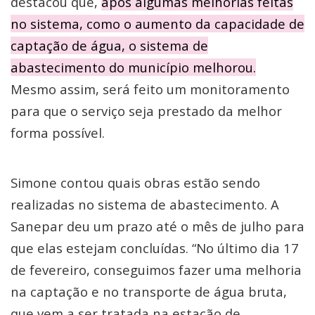
destacou que,
após algumas melhorias feitas
no sistema, como o aumento da capacidade de
captação de água, o sistema de
abastecimento do município melhorou.
Mesmo assim, será feito um monitoramento
para que o serviço seja prestado da melhor
forma possível.
Simone contou quais obras estão sendo
realizadas no sistema de abastecimento. A
Sanepar deu um prazo até o mês de julho para
que elas estejam concluídas. “No último dia 17
de fevereiro, conseguimos fazer uma melhoria
na captação e no transporte de água bruta,
que vem a ser tratada na estação de