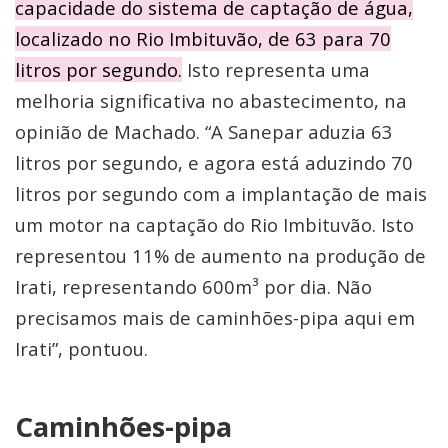
capacidade do sistema de captação de água,
localizado no Rio Imbituvão, de 63 para 70
litros por segundo.
Isto representa uma
melhoria significativa no abastecimento, na
opinião de Machado. “A Sanepar aduzia 63
litros por segundo, e agora está aduzindo 70
litros por segundo com a implantação de mais
um motor na captação do Rio Imbituvão. Isto
representou 11% de aumento na produção de
Irati, representando 600m³ por dia. Não
precisamos mais de caminhões-pipa aqui em
Irati”, pontuou.
Caminhões-pipa