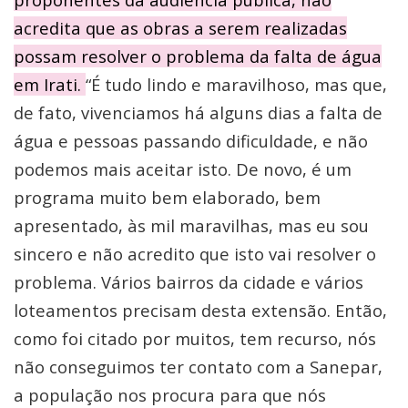
acredita que as obras a serem realizadas
possam resolver o problema da falta de água
em Irati.
“É tudo lindo e maravilhoso, mas que,
de fato, vivenciamos há alguns dias a falta de
água e pessoas passando dificuldade, e não
podemos mais aceitar isto. De novo, é um
programa muito bem elaborado, bem
apresentado, às mil maravilhas, mas eu sou
sincero e não acredito que isto vai resolver o
problema. Vários bairros da cidade e vários
loteamentos precisam desta extensão. Então,
como foi citado por muitos, tem recurso, nós
não conseguimos ter contato com a Sanepar,
a população nos procura para que nós