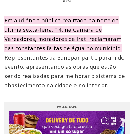
Sava
Em audiência pública realizada na noite da
última sexta-feira, 14, na Câmara de
Vereadores, moradores de Irati reclamaram
das constantes faltas de água no município.
Representantes da Sanepar participaram do
evento, apresentando as obras que estão
sendo realizadas para melhorar o sistema de
abastecimento na cidade e no interior.