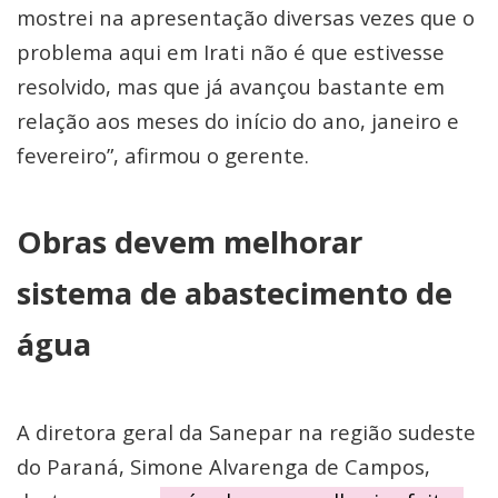
mostrei na apresentação diversas vezes que o
problema aqui em Irati não é que estivesse
resolvido, mas que já avançou bastante em
relação aos meses do início do ano, janeiro e
fevereiro”, afirmou o gerente.
Obras devem melhorar
sistema de abastecimento de
água
A diretora geral da Sanepar na região sudeste
do Paraná, Simone Alvarenga de Campos,