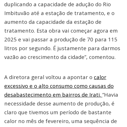
duplicando a capacidade de adução do Rio
Imbituvão até a estação de tratamento, e o
aumento da capacidade da estação de
tratamento. Esta obra vai começar agora em
2025 e vai passar a produção de 70 para 115
litros por segundo. É justamente para darmos
vazão ao crescimento da cidade”, comentou.
A diretora geral voltou a apontar o
calor
excessivo e o alto consumo como causas do
desabastecimento em bairros de Irati.
“Havia
necessidade desse aumento de produção, é
claro que tivemos um período de bastante
calor no mês de fevereiro, uma sequência de