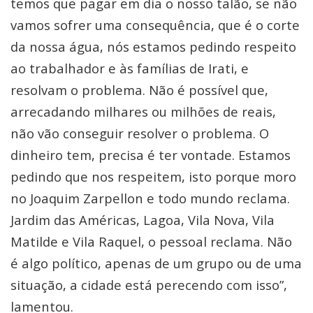
temos que pagar em dia o nosso talão, se não
vamos sofrer uma consequência, que é o corte
da nossa água, nós estamos pedindo respeito
ao trabalhador e às famílias de Irati, e
resolvam o problema. Não é possível que,
arrecadando milhares ou milhões de reais,
não vão conseguir resolver o problema. O
dinheiro tem, precisa é ter vontade. Estamos
pedindo que nos respeitem, isto porque moro
no Joaquim Zarpellon e todo mundo reclama.
Jardim das Américas, Lagoa, Vila Nova, Vila
Matilde e Vila Raquel, o pessoal reclama. Não
é algo político, apenas de um grupo ou de uma
situação, a cidade está perecendo com isso”,
lamentou.