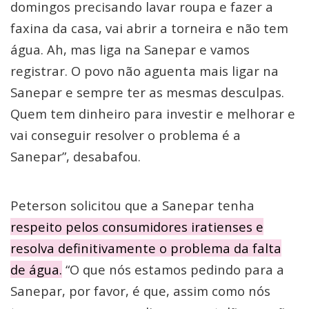
domingos precisando lavar roupa e fazer a
faxina da casa, vai abrir a torneira e não tem
água. Ah, mas liga na Sanepar e vamos
registrar. O povo não aguenta mais ligar na
Sanepar e sempre ter as mesmas desculpas.
Quem tem dinheiro para investir e melhorar e
vai conseguir resolver o problema é a
Sanepar”, desabafou.
Peterson solicitou que a Sanepar tenha
respeito pelos consumidores iratienses e
resolva definitivamente o problema da falta
de água.
“O que nós estamos pedindo para a
Sanepar, por favor, é que, assim como nós