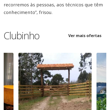
recorremos às pessoas, aos técnicos que têm
conhecimento”, frisou.
Clubinho
Ver mais ofertas