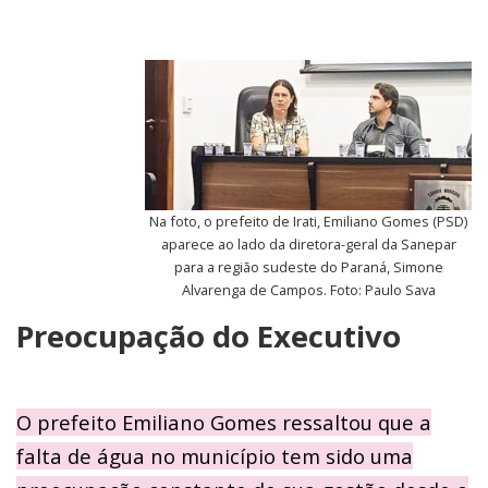
Na foto, o prefeito de Irati, Emiliano Gomes (PSD)
aparece ao lado da diretora-geral da Sanepar
para a região sudeste do Paraná, Simone
Alvarenga de Campos. Foto: Paulo Sava
Preocupação do Executivo
O prefeito Emiliano Gomes ressaltou que a
falta de água no município tem sido uma