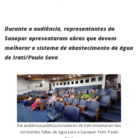
Durante a audiência, representantes da
Sanepar apresentaram obras que devem
melhorar o sistema de abastecimento de água
de Irati/Paulo Sava
Em audiência pública,moradores de Irati reclamaram das
constantes faltas de água para a Sanepar. Foto: Paulo