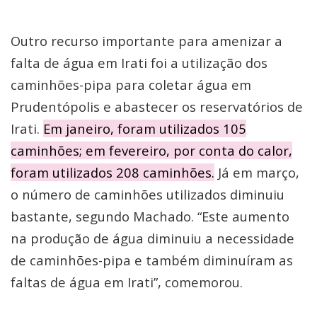
Outro recurso importante para amenizar a
falta de água em Irati foi a utilização dos
caminhões-pipa para coletar água em
Prudentópolis e abastecer os reservatórios de
Irati.
Em janeiro, foram utilizados 105
caminhões; em fevereiro, por conta do calor,
foram utilizados 208 caminhões.
Já em março,
o número de caminhões utilizados diminuiu
bastante, segundo Machado. “Este aumento
na produção de água diminuiu a necessidade
de caminhões-pipa e também diminuíram as
faltas de água em Irati”, comemorou.