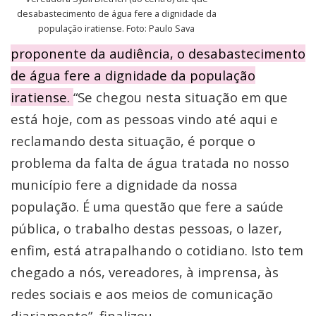
desabastecimento de água fere a dignidade da
população iratiense. Foto: Paulo Sava
proponente da audiência, o desabastecimento
de água fere a dignidade da população
iratiense.
“Se chegou nesta situação em que
está hoje, com as pessoas vindo até aqui e
reclamando desta situação, é porque o
problema da falta de água tratada no nosso
município fere a dignidade da nossa
população. É uma questão que fere a saúde
pública, o trabalho destas pessoas, o lazer,
enfim, está atrapalhando o cotidiano. Isto tem
chegado a nós, vereadores, à imprensa, às
redes sociais e aos meios de comunicação
diariamente”, finalizou.