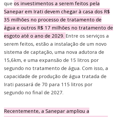
que
os investimentos a serem feitos pela
Sanepar em Irati devem chegar à casa dos R$
35 milhões no processo de tratamento de
água e outros R$ 17 milhões no tratamento de
esgoto até o ano de 2029.
Entre os serviços a
serem feitos, estão a instalação de um novo
sistema de captação, uma nova adutora de
15,6km, e uma expansão de 15 litros por
segundo no tratamento de água. Com isso, a
capacidade de produção de água tratada de
Irati passará de 70 para 115 litros por
segundo no final de 2027.
Recentemente, a Sanepar ampliou a