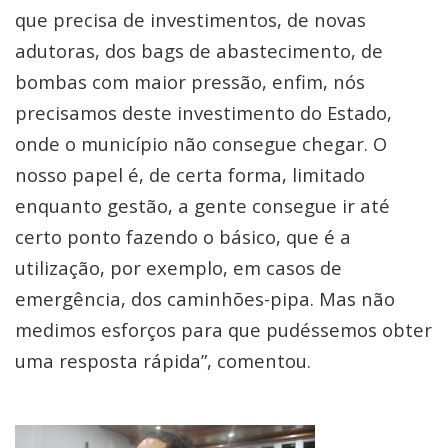
que precisa de investimentos, de novas
adutoras, dos bags de abastecimento, de
bombas com maior pressão, enfim, nós
precisamos deste investimento do Estado,
onde o município não consegue chegar. O
nosso papel é, de certa forma, limitado
enquanto gestão, a gente consegue ir até
certo ponto fazendo o básico, que é a
utilização, por exemplo, em casos de
emergência, dos caminhões-pipa. Mas não
medimos esforços para que pudéssemos obter
uma resposta rápida”, comentou.