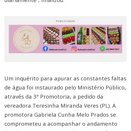
Um inquérito para apurar as constantes faltas
de água foi instaurado pelo Ministério Público,
através da 3ª Promotoria, a pedido da
vereadora Teresinha Miranda Veres (PL). A
promotora Gabriela Cunha Melo Prados se
comprometeu a acompanhar o andamento