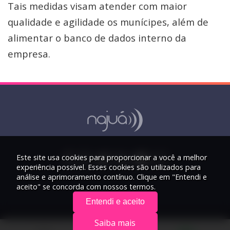
Tais medidas visam atender com maior
qualidade e agilidade os munícipes, além de
alimentar o banco de dados interno da
empresa.
Este site usa cookies para proporcionar a você a melhor
experiência possível. Esses cookies são utilizados para
análise e aprimoramento contínuo. Clique em "Entendi e
aceito" se concorda com nossos termos.
Entendi e aceito
Saiba mais
© 2026 Rádio Najuá - Todos os direitos reservados.