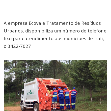
A empresa Ecovale Tratamento de Resíduos
Urbanos, disponibiliza um número de telefone
fixo para atendimento aos munícipes de Irati,
o 3422-7027