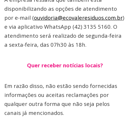
disponibilizando as opções de atendimento
por e-mail (
ouvidoria@ecovaleresiduos.com.br
)
e via aplicativo WhatsApp (42) 3135 5160. O
atendimento será realizado de segunda-feira
a sexta-feira, das 07h30 às 18h.
Quer receber notícias locais?
Em razão disso, não estão sendo fornecidas
informações ou aceitas reclamações por
qualquer outra forma que não seja pelos
canais já mencionados.