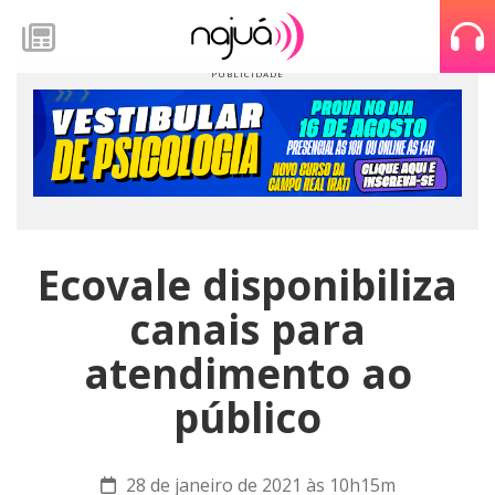
Ecovale disponibiliza
canais para
atendimento ao
público
28 de janeiro de 2021 às 10h15m