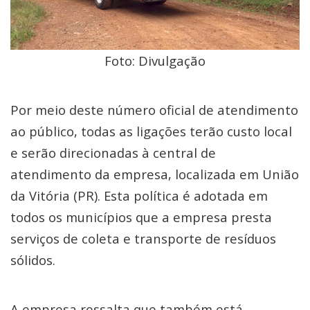
Foto: Divulgação
Por meio deste número oficial de atendimento
ao público, todas as ligações terão custo local
e serão direcionadas à central de
atendimento da empresa, localizada em União
da Vitória (PR). Esta política é adotada em
todos os municípios que a empresa presta
serviços de coleta e transporte de resíduos
sólidos.
A empresa ressalta que também está