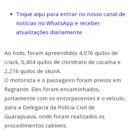
Toque aqui para entrar no nosso canal de
notícias no WhatsApp e receber
atualizações diariamente
Ao todo, foram apreendidos 4,076 quilos de
crack, 0,404 quilos de cloridrato de cocaína e
2,216 quilos de skunk.
O motorista e o passageiro foram presos em
flagrante. Eles foram encaminhados,
juntamente com os entorpecentes e o veículo,
para a Delegacia da Polícia Civil de
Guarapuava, onde foram realizados os
procedimentos cabíveis.