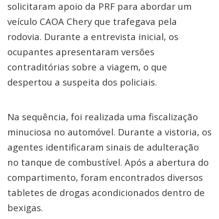
solicitaram apoio da PRF para abordar um
veículo CAOA Chery que trafegava pela
rodovia. Durante a entrevista inicial, os
ocupantes apresentaram versões
contraditórias sobre a viagem, o que
despertou a suspeita dos policiais.
Na sequência, foi realizada uma fiscalização
minuciosa no automóvel. Durante a vistoria, os
agentes identificaram sinais de adulteração
no tanque de combustível. Após a abertura do
compartimento, foram encontrados diversos
tabletes de drogas acondicionados dentro de
bexigas.