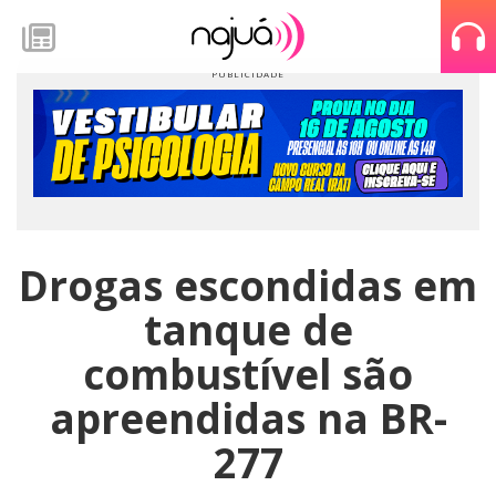
Drogas escondidas em
tanque de
combustível são
apreendidas na BR-
277