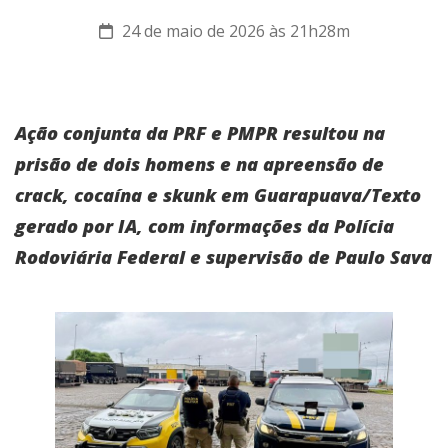
24 de maio de 2026 às 21h28m
Ação conjunta da PRF e PMPR resultou na
prisão de dois homens e na apreensão de
crack, cocaína e skunk em Guarapuava/Texto
gerado por IA, com informações da Polícia
Rodoviária Federal e supervisão de Paulo Sava