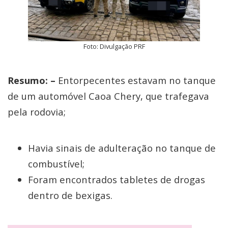
Foto: Divulgação PRF
Resumo: –
Entorpecentes estavam no tanque
de um automóvel Caoa Chery, que trafegava
pela rodovia;
Havia sinais de adulteração no tanque de
combustível;
Foram encontrados tabletes de drogas
dentro de bexigas.