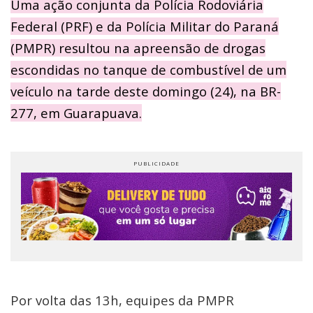
Uma ação conjunta da Polícia Rodoviária
Federal (PRF) e da Polícia Militar do Paraná
(PMPR) resultou na apreensão de drogas
escondidas no tanque de combustível de um
veículo na tarde deste domingo (24), na BR-
277, em Guarapuava.
Por volta das 13h, equipes da PMPR