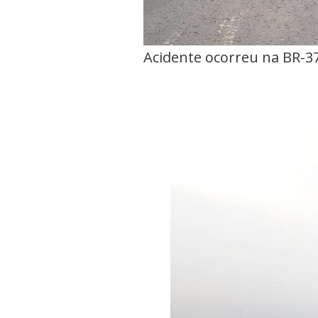
Acidente ocorreu na BR-37