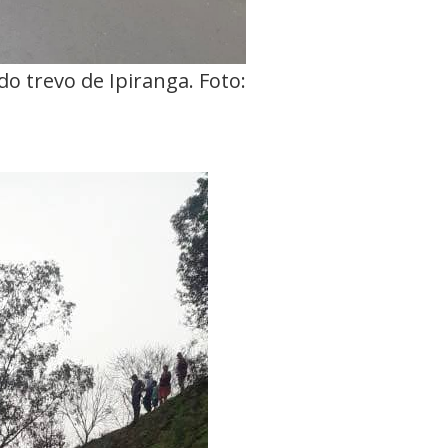
o trevo de Ipiranga. Foto: