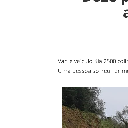
Van e veículo Kia 2500 co
Uma pessoa sofreu ferime