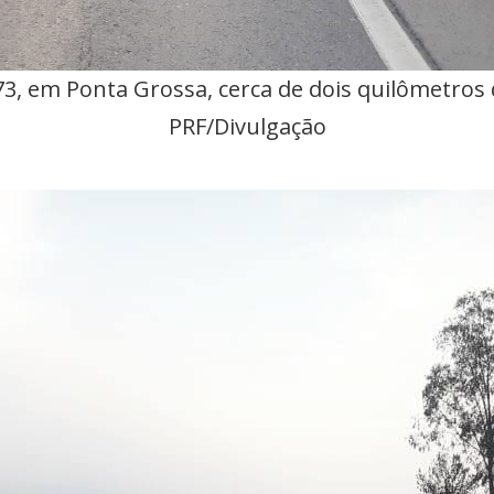
3, em Ponta Grossa, cerca de dois quilômetros d
PRF/Divulgação