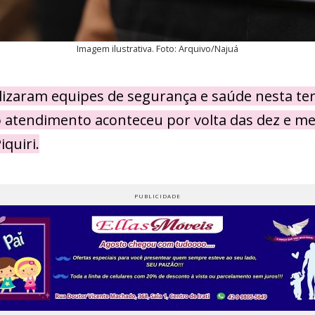
Imagem ilustrativa. Foto: Arquivo/Najuá
lizaram equipes de segurança e saúde nesta ter
o atendimento aconteceu por volta das dez e m
iquiri.