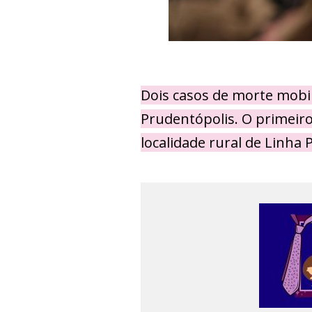
Dois casos de morte mobi
Prudentópolis. O primeir
localidade rural de Linha P