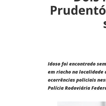
Prudentó
Idoso foi encontrado sem
em riacho na localidade
ocorrências policiais nes
Polícia Rodoviária Feder