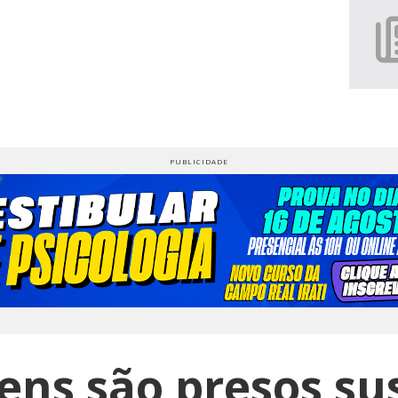
ns são presos su