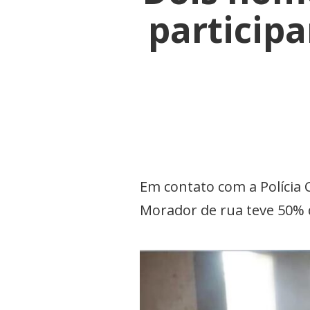
participa
Em contato com a Polícia 
Morador de rua teve 50%