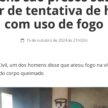
r de tentativa de
com uso de fogo
15 de outubro de 2024 às 21h32m
Civil, um dos homens disse que ateou fogo na v
 do corpo queimado