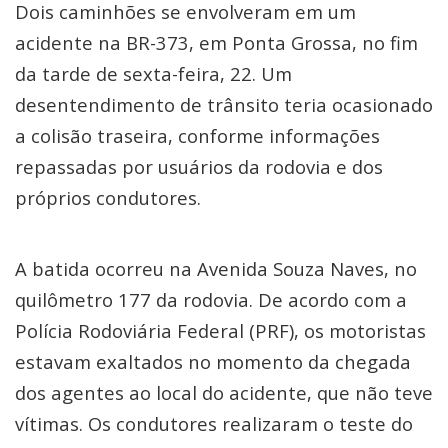
Dois caminhões se envolveram em um
acidente na BR-373, em Ponta Grossa, no fim
da tarde de sexta-feira, 22. Um
desentendimento de trânsito teria ocasionado
a colisão traseira, conforme informações
repassadas por usuários da rodovia e dos
próprios condutores.
A batida ocorreu na Avenida Souza Naves, no
quilômetro 177 da rodovia. De acordo com a
Polícia Rodoviária Federal (PRF), os motoristas
estavam exaltados no momento da chegada
dos agentes ao local do acidente, que não teve
vítimas. Os condutores realizaram o teste do