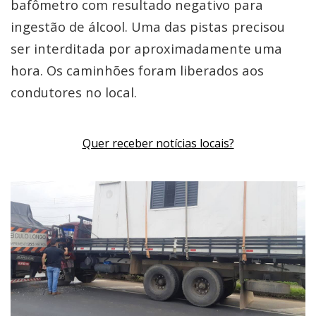
bafômetro com resultado negativo para
ingestão de álcool. Uma das pistas precisou
ser interditada por aproximadamente uma
hora. Os caminhões foram liberados aos
condutores no local.
Quer receber notícias locais?