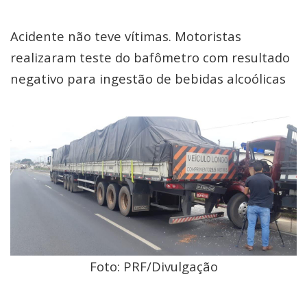
Acidente não teve vítimas. Motoristas
realizaram teste do bafômetro com resultado
negativo para ingestão de bebidas alcoólicas
Foto: PRF/Divulgação