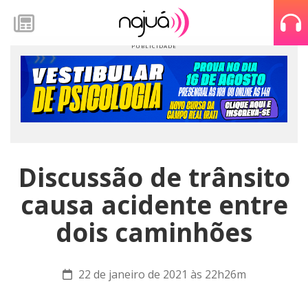
Discussão de trânsito
causa acidente entre
dois caminhões
22 de janeiro de 2021 às 22h26m