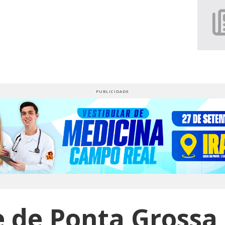
 de Ponta Grossa