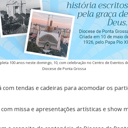
leta 100 anos neste domingo, 10, com celebração no Centro de Eventos de 
Diocese de Ponta Grossa
 com tendas e cadeiras para acomodar os parti
com missa e apresentações artísticas e show 