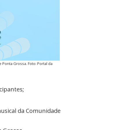
Ponta Grossa. Foto: Portal da
cipantes;
musical da Comunidade