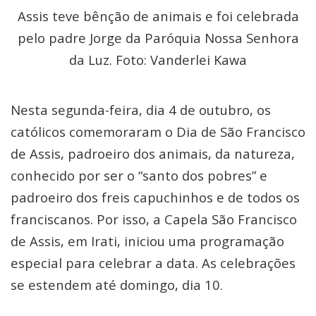
Assis teve bênção de animais e foi celebrada
pelo padre Jorge da Paróquia Nossa Senhora
da Luz. Foto: Vanderlei Kawa
Nesta segunda-feira, dia 4 de outubro, os
católicos comemoraram o Dia de São Francisco
de Assis, padroeiro dos animais, da natureza,
conhecido por ser o “santo dos pobres” e
padroeiro dos freis capuchinhos e de todos os
franciscanos. Por isso, a Capela São Francisco
de Assis, em Irati, iniciou uma programação
especial para celebrar a data. As celebrações
se estendem até domingo, dia 10.