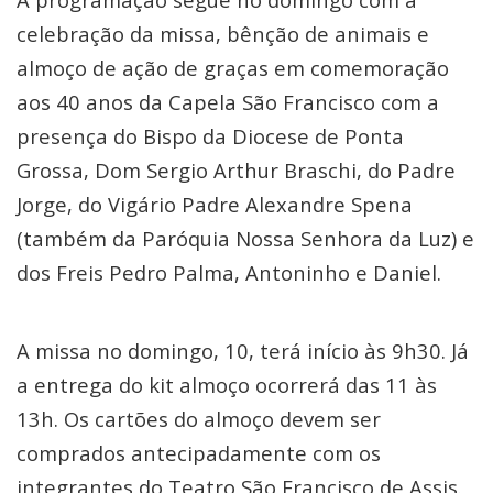
celebração da missa, bênção de animais e
almoço de ação de graças em comemoração
aos 40 anos da Capela São Francisco com a
presença do Bispo da Diocese de Ponta
Grossa, Dom Sergio Arthur Braschi, do Padre
Jorge, do Vigário Padre Alexandre Spena
(também da Paróquia Nossa Senhora da Luz) e
dos Freis Pedro Palma, Antoninho e Daniel.
A missa no domingo, 10, terá início às 9h30. Já
a entrega do kit almoço ocorrerá das 11 às
13h. Os cartões do almoço devem ser
comprados antecipadamente com os
integrantes do Teatro São Francisco de Assis.