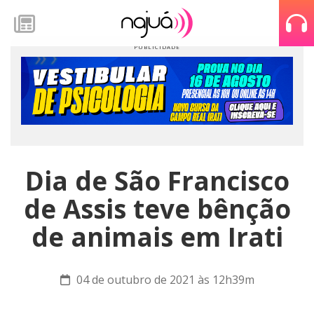
Dia de São Francisco
de Assis teve bênção
de animais em Irati
04 de outubro de 2021 às 12h39m