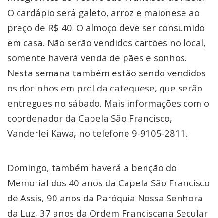
O cardápio será galeto, arroz e maionese ao
preço de R$ 40. O almoço deve ser consumido
em casa. Não serão vendidos cartões no local,
somente haverá venda de pães e sonhos.
Nesta semana também estão sendo vendidos
os docinhos em prol da catequese, que serão
entregues no sábado. Mais informações com o
coordenador da Capela São Francisco,
Vanderlei Kawa, no telefone 9-9105-2811.
Domingo, também haverá a benção do
Memorial dos 40 anos da Capela São Francisco
de Assis, 90 anos da Paróquia Nossa Senhora
da Luz, 37 anos da Ordem Franciscana Secular