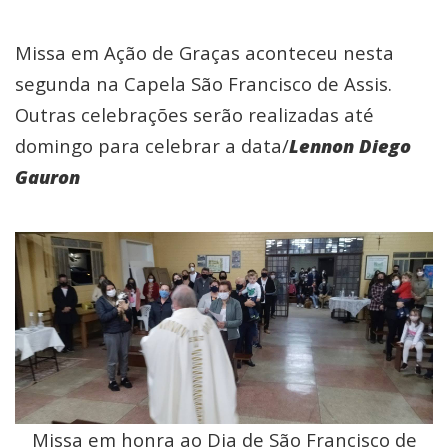
Missa em Ação de Graças aconteceu nesta
segunda na Capela São Francisco de Assis.
Outras celebrações serão realizadas até
domingo para celebrar a data/
Lennon Diego
Gauron
Missa em honra ao Dia de São Francisco de