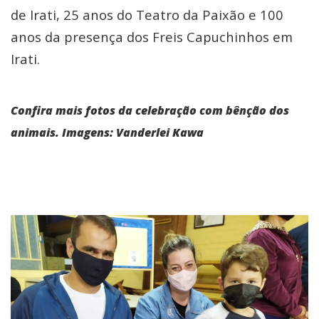
de Irati, 25 anos do Teatro da Paixão e 100
anos da presença dos Freis Capuchinhos em
Irati.
Confira mais fotos da celebração com bênção dos
animais. Imagens: Vanderlei Kawa