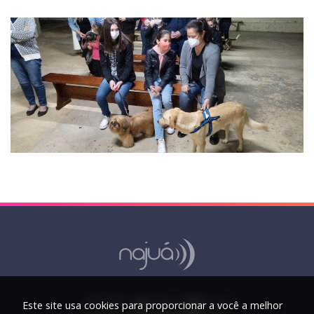
Este site usa cookies para proporcionar a você a melhor